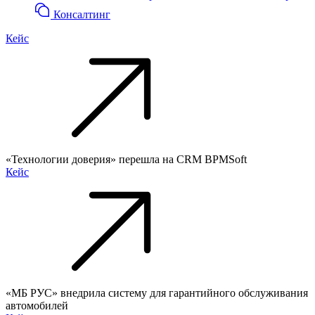
Консалтинг
Кейс
«Технологии доверия» перешла на CRM BPMSoft
Кейс
«МБ РУС» внедрила систему для гарантийного обслуживания
автомобилей