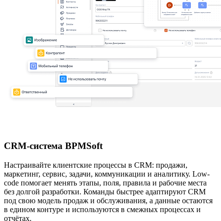
CRM-система BPMSoft
Настраивайте клиентские процессы в CRM: продажи,
маркетинг, сервис, задачи, коммуникации и аналитику. Low-
code помогает менять этапы, поля, правила и рабочие места
без долгой разработки. Команды быстрее адаптируют CRM
под свою модель продаж и обслуживания, а данные остаются
в едином контуре и используются в смежных процессах и
отчётах.