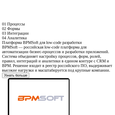
01
Процессы
02
Формы
03
Интеграции
04
Аналитика
Платформа BPMSoft для low-code разработки
BPMSoft — российская low-code платформа для
автоматизации бизнес-процессов и разработки приложений.
Система объединяет настройку процессов, форм, ролей,
правил, интеграций и аналитики в едином контуре с CRM и
BPM. Решение входит в реестр российского ПО, выдерживает
высокие нагрузки и масштабируется под крупные компании.
Узнать больше