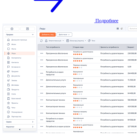
Подробнее