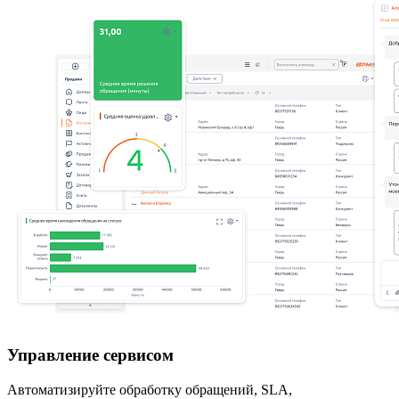
Управление сервисом
Автоматизируйте обработку обращений, SLA,