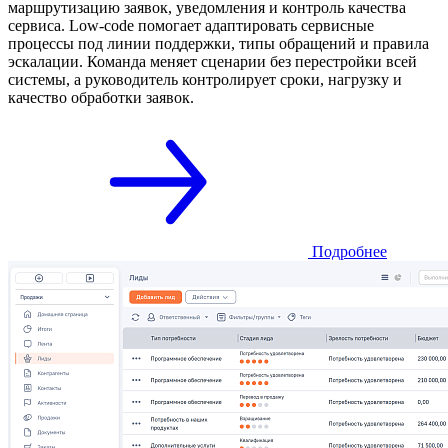
маршрутизацию заявок, уведомления и контроль качества
сервиса. Low-code помогает адаптировать сервисные
процессы под линии поддержки, типы обращений и правила
эскалации. Команда меняет сценарии без перестройки всей
системы, а руководитель контролирует сроки, нагрузку и
качество обработки заявок.
Подробнее