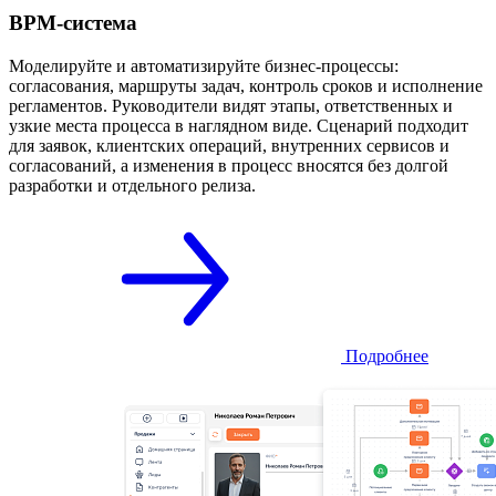
BPM-система
Моделируйте и автоматизируйте бизнес-процессы:
согласования, маршруты задач, контроль сроков и исполнение
регламентов. Руководители видят этапы, ответственных и
узкие места процесса в наглядном виде. Сценарий подходит
для заявок, клиентских операций, внутренних сервисов и
согласований, а изменения в процесс вносятся без долгой
разработки и отдельного релиза.
Подробнее