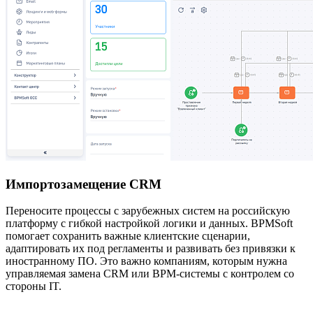
Импортозамещение CRM
Переносите процессы с зарубежных систем на российскую
платформу с гибкой настройкой логики и данных. BPMSoft
помогает сохранить важные клиентские сценарии,
адаптировать их под регламенты и развивать без привязки к
иностранному ПО. Это важно компаниям, которым нужна
управляемая замена CRM или BPM-системы с контролем со
стороны IT.