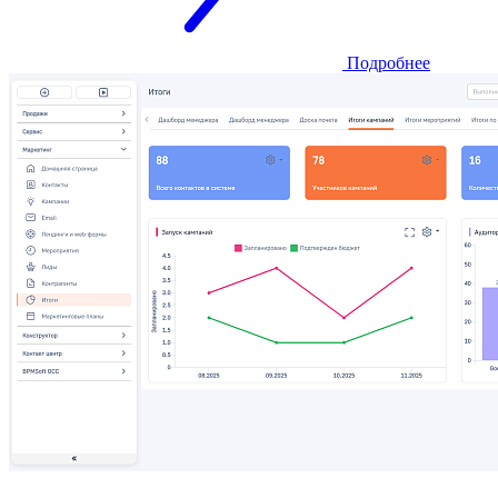
Подробнее