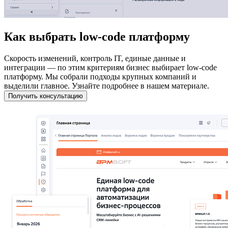
Как выбрать low-code платформу
Скорость изменений, контроль IT, единые данные и
интеграции — по этим критериям бизнес выбирает low-code
платформу. Мы собрали подходы крупных компаний и
выделили главное. Узнайте подробнее в нашем материале.
Получить консультацию