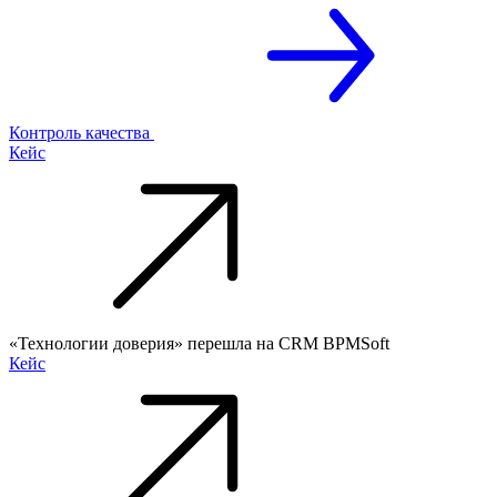
Контроль качества
Кейс
«Технологии доверия» перешла на CRM BPMSoft
Кейс