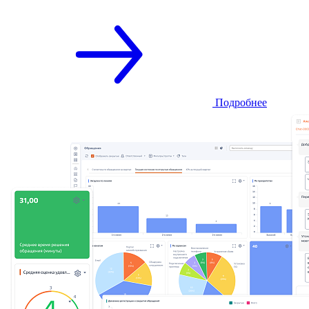
Подробнее