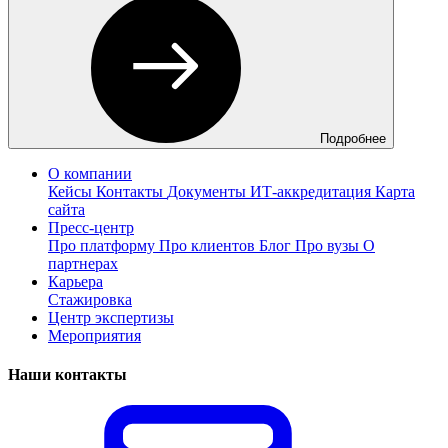
Подробнее
О компании
Кейсы
Контакты
Документы
ИТ-аккредитация
Карта
сайта
Пресс-центр
Про платформу
Про клиентов
Блог
Про вузы
О
партнерах
Карьера
Стажировка
Центр экспертизы
Мероприятия
Наши контакты