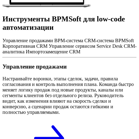
Инструменты BPMSoft для low-code
автоматизации
Управление продажами
BPM-система
CRM-система BPMSoft
Корпоративная CRM
Управление сервисом
Service Desk
CRM-
аналитика
Импортозамещение CRM
Управление продажами
Настраивайте воронки, этапы сделок, задачи, правила
согласования и контроль выполнения плана. Команда быстро
меняет логику продаж под новые продукты, каналы или
сегменты клиентов без отдельного релиза. Руководитель
видит, как изменения влияют на скорость сделки и
конверсию, а сценарии продаж остаются гибкими и
полностью управляемыми.