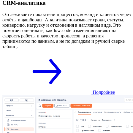
CRM-аналитика
Отслеживайте показатели процессов, команд и клиентов через
отчёты и дашборды. Аналитика показывает сроки, статусы,
конверсию, нагрузку и отклонения в наглядном виде. Это
помогает оценивать, как low-code изменения влияют на
скорость работы и качество процессов, а решения
принимаются по данным, а не по догадкам и ручной сверке
таблиц.
Подробнее