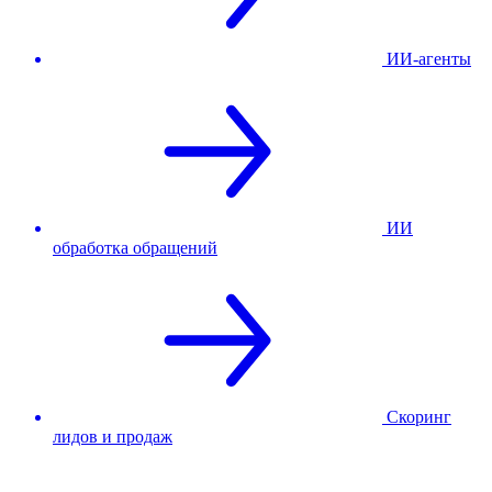
ИИ-агенты
ИИ
обработка обращений
Скоринг
лидов и продаж