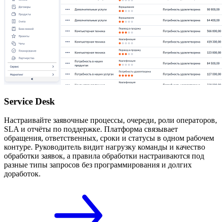
Service Desk
Настраивайте заявочные процессы, очереди, роли операторов,
SLA и отчёты по поддержке. Платформа связывает
обращения, ответственных, сроки и статусы в одном рабочем
контуре. Руководитель видит нагрузку команды и качество
обработки заявок, а правила обработки настраиваются под
разные типы запросов без программирования и долгих
доработок.