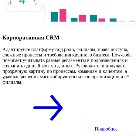
Корпоративная CRM
Адаптируйте платформу под роли, филиалы, права доступа,
сложные процессы и требования крупного бизнеса. Low-code
помогает учитывать разные регламенты в подразделениях и
сохранять единый контур данных. Руководители получают
прозрачную картину по процессам, командам и клиентам, а
удачные решения масштабируются на всю организацию и её
филиалы.
Подробнее