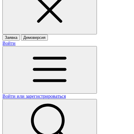
Заявка
Демоверсия
Войти
Войти или зарегистрироваться