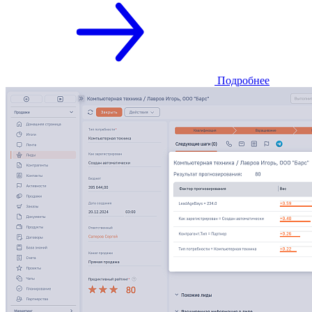
Подробнее