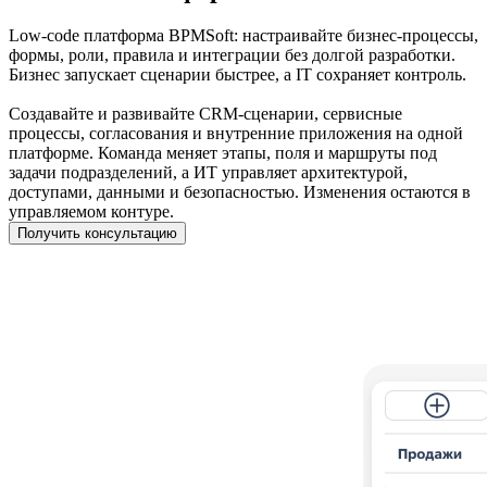
Low-code платформа BPMSoft: настраивайте бизнес-процессы,
формы, роли, правила и интеграции без долгой разработки.
Бизнес запускает сценарии быстрее, а IT сохраняет контроль.
Создавайте и развивайте CRM-сценарии, сервисные
процессы, согласования и внутренние приложения на одной
платформе. Команда меняет этапы, поля и маршруты под
задачи подразделений, а ИТ управляет архитектурой,
доступами, данными и безопасностью. Изменения остаются в
управляемом контуре.
Получить консультацию