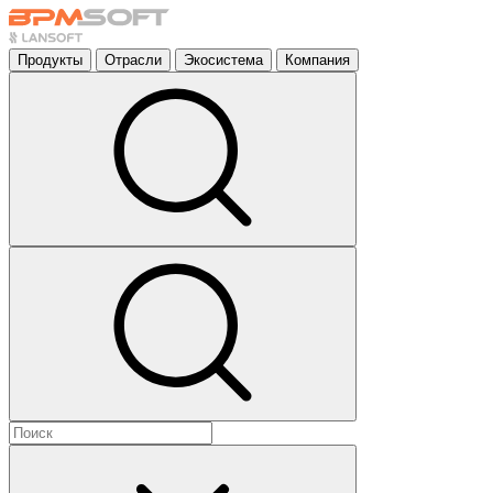
Продукты
Отрасли
Экосистема
Компания