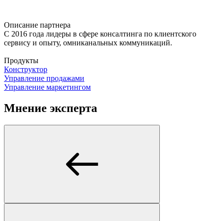
Описание партнера
С 2016 года лидеры в сфере консалтинга по клиентского
сервису и опыту, омниканальных коммуникаций.
Продукты
Конструктор
Управление продажами
Управление маркетингом
Мнение эксперта