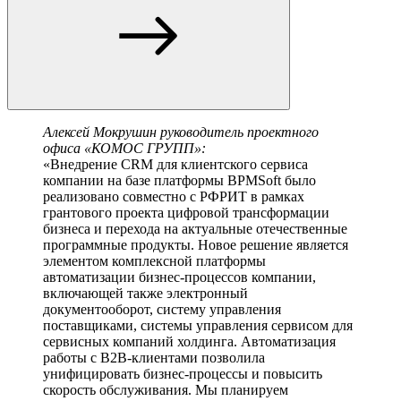
Алексей Мокрушин
руководитель проектного
офиса «КОМОС ГРУПП»:
Внедрение CRM для клиентского сервиса
компании на базе платформы BPMSoft было
реализовано совместно с РФРИТ в рамках
грантового проекта цифровой трансформации
бизнеса и перехода на актуальные отечественные
программные продукты. Новое решение является
элементом комплексной платформы
автоматизации бизнес-процессов компании,
включающей также электронный
документооборот, систему управления
поставщиками, системы управления сервисом для
сервисных компаний холдинга. Автоматизация
работы с B2B-клиентами позволила
унифицировать бизнес-процессы и повысить
скорость обслуживания. Мы планируем