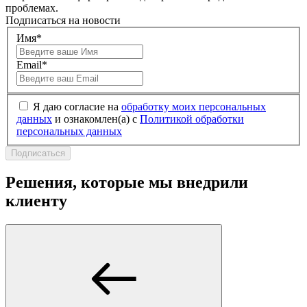
проблемах.
Подписаться на новости
Имя*
Email*
Я даю согласие на
обработку моих персональных
данных
и ознакомлен(а) с
Политикой обработки
персональных данных
Подписаться
Решения, которые мы внедрили
клиенту