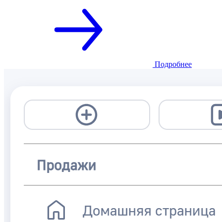
Подробнее