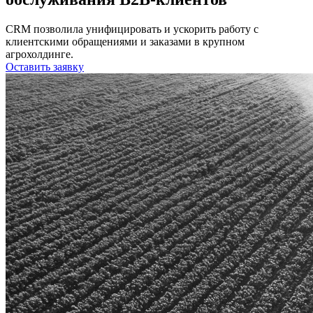
CRM позволила унифицировать и ускорить работу с
клиентскими обращениями и заказами в крупном
агрохолдинге.
Оставить заявку