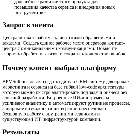
дальнейшее развитие этого продукта для
повышения качества сервиса и внедрения новых
инструментов
Запрос клиента
Централизовать работу с клиентскими обращениями и
заказами. Создать единое рабочее место оператора контакт-
центра с омниканальными коммуникациями. Повысить
скорость обработки заказов и сократить количество ошибок.
Почему клиент выбрал платформу
BPMSoft позволяет создать единую CRM-систему для продаж,
маркетинга и сервиса на базе гибкой low-code архитектуры,
которую можно быстро адаптировать под задачи бизнеса без
сложной разработки. Встроенные ИИ-инструменты
усиливают аналитику и автоматизируют рутинные процессы,
а широкие возможности интеграции обеспечивают
бесшовную работу с внутренними сервисами и
существующей ИТ-инфраструктурой компании.
Результаты