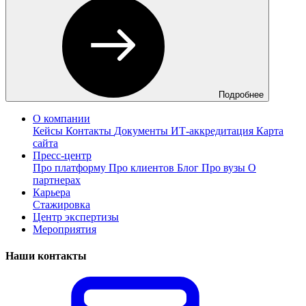
Подробнее
О компании
Кейсы
Контакты
Документы
ИТ-аккредитация
Карта
сайта
Пресс-центр
Про платформу
Про клиентов
Блог
Про вузы
О
партнерах
Карьера
Стажировка
Центр экспертизы
Мероприятия
Наши контакты