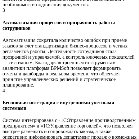
необходимости подписания документов.
3
Автоматизация процессов и прозрачность работы
сотрудников
Автоматизация сократила количество ошибок при приеме
заказов за счет стандартизации бизнес-процессов и четких
регламентов работы. Деятельность сотрудников стала
прозрачной и управляемой, а контроль ключевых показателей
— системным. Благодаря встроенным инструментам
аналитики платформа BPMSoft позволяет формировать
отчеты и дашборды в реальном времени, что облегчает
принятие управленческих решений и стратегическое
планирование.
4
Бесшовная интеграция с внутренними учетными
системами
Система интегрирована с «1С:Управление производственным
предприятием» и «1С:Управление торговлей», что позволяет
быстрее размещать и сопровождать заказы, а также
оперативно информировать департамент продаж о возможных