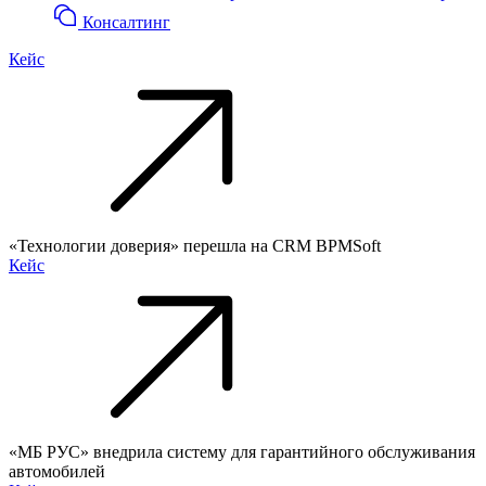
Консалтинг
Кейс
«Технологии доверия» перешла на CRM BPMSoft
Кейс
«МБ РУС» внедрила систему для гарантийного обслуживания
автомобилей