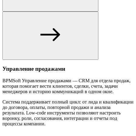
Управление продажами
BPMSoft Управление продажами — CRM для отдела продаж,
которая помогает вести клиентов, сделки, счета, задачи
менеджеров и историю коммуникаций в одном окне.
Система поддерживает полный цикл: от лида и квалификации
до договора, оплаты, повторной продажи и анализа
результата. Low-code инструменты позволяют настроить
воронку, роли, согласования, интеграции и отчеты под
процессы компании.