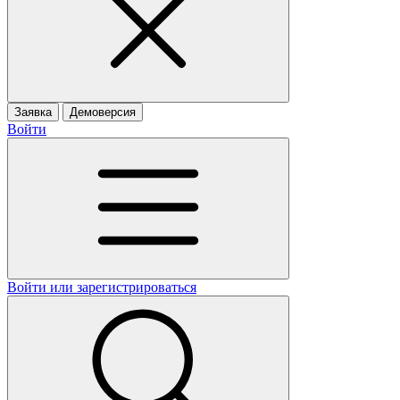
Заявка
Демоверсия
Войти
Войти или зарегистрироваться