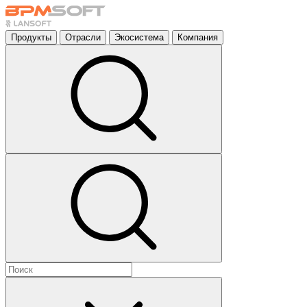
Продукты
Отрасли
Экосистема
Компания