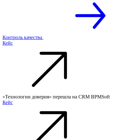
Контроль качества
Кейс
«Технологии доверия» перешла на CRM BPMSoft
Кейс