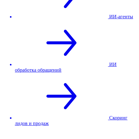
ИИ-агенты
ИИ
обработка обращений
Скоринг
лидов и продаж