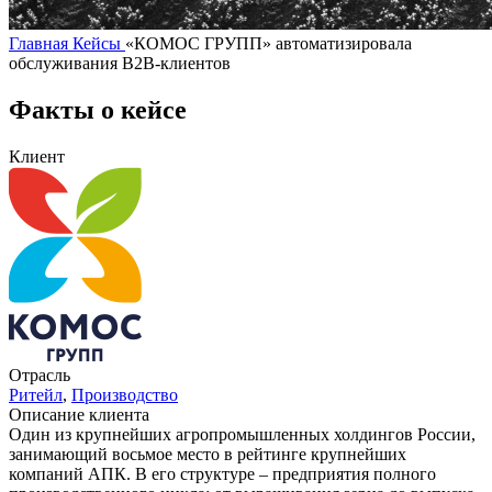
Главная
Кейсы
«КОМОС ГРУПП» автоматизировала
обслуживания B2B-клиентов
Факты о кейсе
Клиент
Отрасль
Ритейл
,
Производство
Описание клиента
Один из крупнейших агропромышленных холдингов России,
занимающий восьмое место в рейтинге крупнейших
компаний АПК. В его структуре – предприятия полного