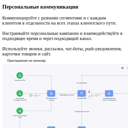
Персональные коммуникации
Коммуницируйте с разными сегментами и с каждым
клиентом в отдельности на всех этапах клиентского пути.
Настраивайте персональные кампании и взаимодействуйте в
подходящее время и через подходящий канал.
Используйте звонки, рассылки, чат-боты, push-уведомления,
карточки товаров и сайт.