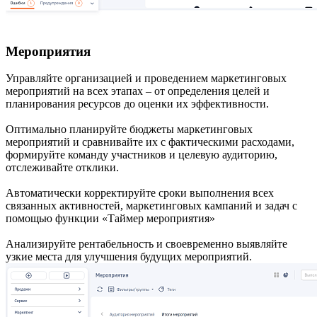
Мероприятия
Управляйте организацией и проведением маркетинговых
мероприятий на всех этапах – от определения целей и
планирования ресурсов до оценки их эффективности.
Оптимально планируйте бюджеты маркетинговых
мероприятий и сравнивайте их с фактическими расходами,
формируйте команду участников и целевую аудиторию,
отслеживайте отклики.
Автоматически корректируйте сроки выполнения всех
связанных активностей, маркетинговых кампаний и задач с
помощью функции «Таймер мероприятия»
Анализируйте рентабельность и своевременно выявляйте
узкие места для улучшения будущих мероприятий.