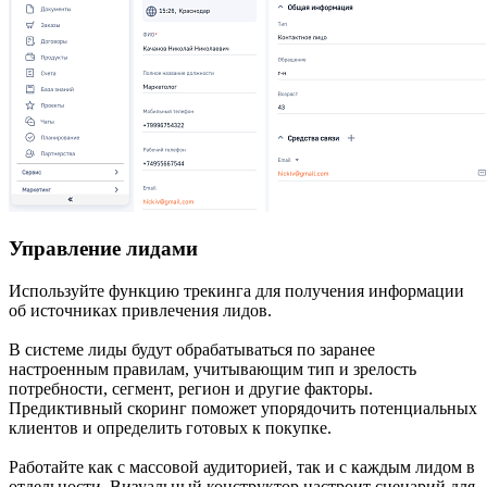
Управление лидами
Используйте функцию трекинга для получения информации
об источниках привлечения лидов.
В системе лиды будут обрабатываться по заранее
настроенным правилам, учитывающим тип и зрелость
потребности, сегмент, регион и другие факторы.
Предиктивный скоринг поможет упорядочить потенциальных
клиентов и определить готовых к покупке.
Работайте как с массовой аудиторией, так и с каждым лидом в
отдельности. Визуальный конструктор настроит сценарий для