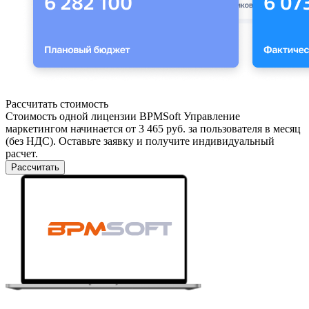
Рассчитать стоимость
Стоимость одной лицензии BPMSoft Управление
маркетингом начинается от 3 465 руб. за пользователя в месяц
(без НДС). Оставьте заявку и получите индивидуальный
расчет.
Рассчитать