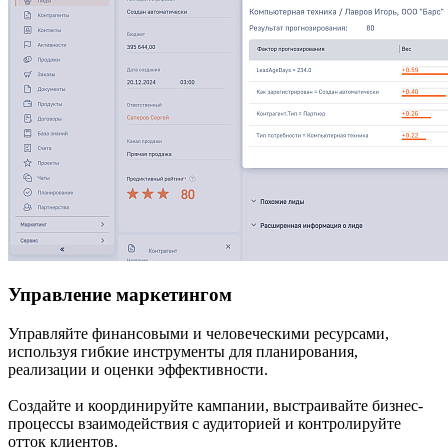
Управление маркетингом
Управляйте финансовыми и человеческими ресурсами,
используя гибкие инструменты для планирования,
реализации и оценки эффективности.
Создайте и координируйте кампании, выстраивайте бизнес-
процессы взаимодействия с аудиторией и контролируйте
отток клиентов.