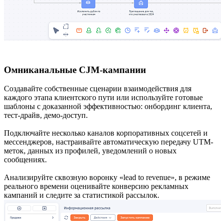
Омниканальные CJM-кампании
Создавайте собственные сценарии взаимодействия для
каждого этапа клиентского пути или используйте готовые
шаблоны с доказанной эффективностью: онбординг клиента,
тест-драйв, демо-доступ.
Подключайте несколько каналов корпоративных соцсетей и
мессенджеров, настраивайте автоматическую передачу UTM-
меток, данных из профилей, уведомлений о новых
сообщениях.
Анализируйте сквозную воронку «lead to revenue», в режиме
реального времени оценивайте конверсию рекламных
кампаний и следите за статистикой рассылок.