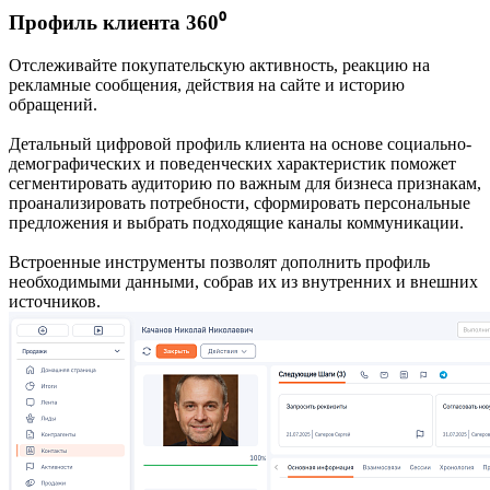
Профиль клиента 360⁰
Отслеживайте покупательскую активность, реакцию на
рекламные сообщения, действия на сайте и историю
обращений.
Детальный цифровой профиль клиента на основе социально-
демографических и поведенческих характеристик поможет
сегментировать аудиторию по важным для бизнеса признакам,
проанализировать потребности, сформировать персональные
предложения и выбрать подходящие каналы коммуникации.
Встроенные инструменты позволят дополнить профиль
необходимыми данными, собрав их из внутренних и внешних
источников.