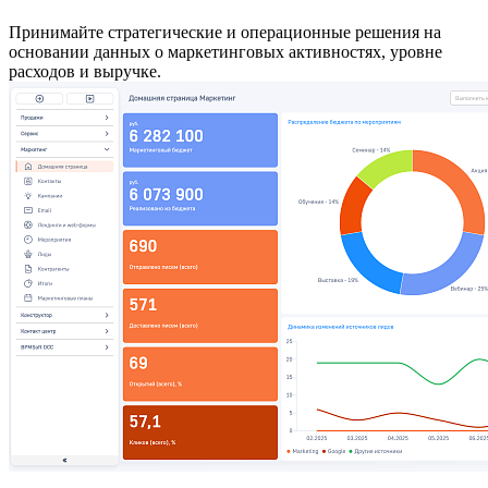
Принимайте стратегические и операционные решения на
основании данных о маркетинговых активностях, уровне
расходов и выручке.