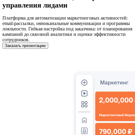
управления лидами
Платформа для автоматизации маркетинговых активностей:
email-рассылки, омниканальные коммуникации и программы
лояльности. Гибкая настройка под заказчика: от планирования
кампаний до сквозной аналитики и оценки эффективности
сотрудников.
Заказать презентацию