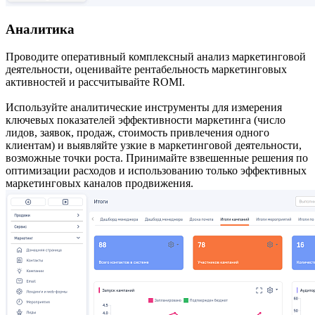
Аналитика
Проводите оперативный комплексный анализ маркетинговой
деятельности, оценивайте рентабельность маркетинговых
активностей и рассчитывайте ROMI.
Используйте аналитические инструменты для измерения
ключевых показателей эффективности маркетинга (число
лидов, заявок, продаж, стоимость привлечения одного
клиентам) и выявляйте узкие в маркетинговой деятельности,
возможные точки роста. Принимайте взвешенные решения по
оптимизации расходов и использованию только эффективных
маркетинговых каналов продвижения.