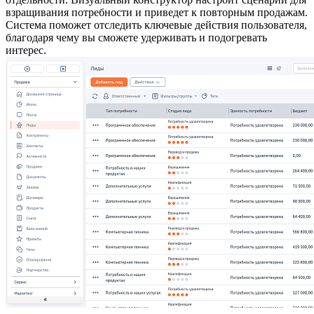
взращивания потребности и приведет к повторным продажам.
Система поможет отследить ключевые действия пользователя,
благодаря чему вы сможете удерживать и подогревать
интерес.