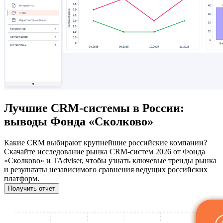
Лучшие CRM-системы в России:
выводы Фонда «Сколково»
Какие CRM выбирают крупнейшие российские компании?
Скачайте исследование рынка CRM-систем 2026 от Фонда
«Сколково» и TAdviser, чтобы узнать ключевые тренды рынка
и результаты независимого сравнения ведущих российских
платформ.
Получить отчет