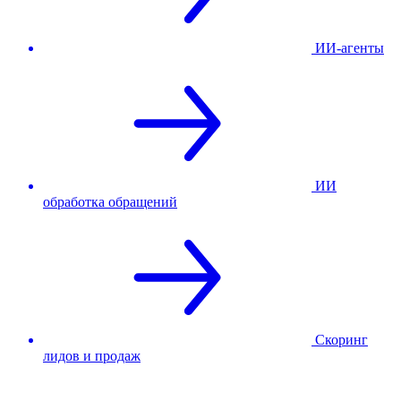
ИИ-агенты
ИИ
обработка обращений
Скоринг
лидов и продаж