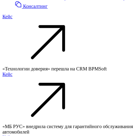
Консалтинг
Кейс
«Технологии доверия» перешла на CRM BPMSoft
Кейс
«МБ РУС» внедрила систему для гарантийного обслуживания
автомобилей