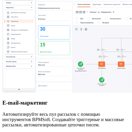
E-mail-маркетинг
Автоматизируйте весь пул рассылок с помощью
инструментов BPMSoft. Создавайте триггерные и массовые
рассылки, автоматизированные цепочки писем.