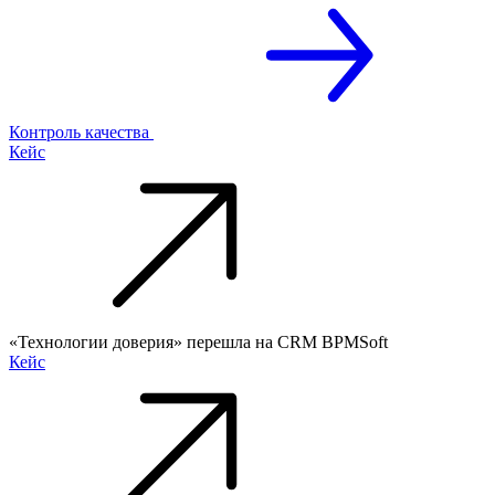
Контроль качества
Кейс
«Технологии доверия» перешла на CRM BPMSoft
Кейс