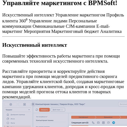
Управляйте маркетингом с BPMSoft!
Искусственный интеллект
Управление маркетингом
Профиль
клиента 360⁰
Управление лидами
Персональные
коммуникации
Омниканальные CJM-кампании
E-mail-
маркетинг
Мероприятия
Маркетинговый бюджет
Аналитика
Искусственный интеллект
Повышайте эффективность работы маркетинга при помощи
современных технологий искусственного интеллекта.
Расставляйте приоритеты и корректируйте действия
маркетинга при помощи моделей предиктивного скоринга
лидов. Управляйте клиентской базой, создавая маркетинговые
кампании удержания клиентов, допродаж и кросс-продаж при
помощи моделей прогноза оттока клиентов и товарных
рекомендаций.