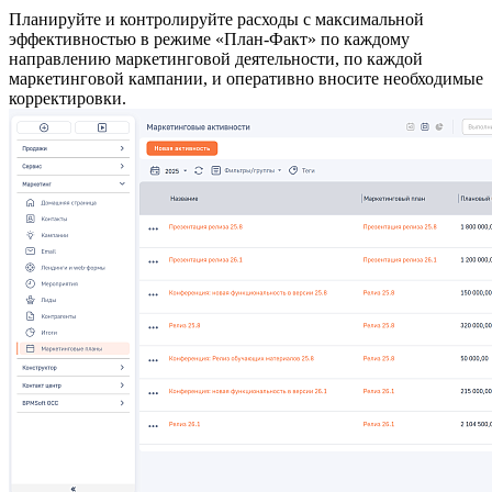
Планируйте и контролируйте расходы с максимальной
эффективностью в режиме «План-Факт» по каждому
направлению маркетинговой деятельности, по каждой
маркетинговой кампании, и оперативно вносите необходимые
корректировки.