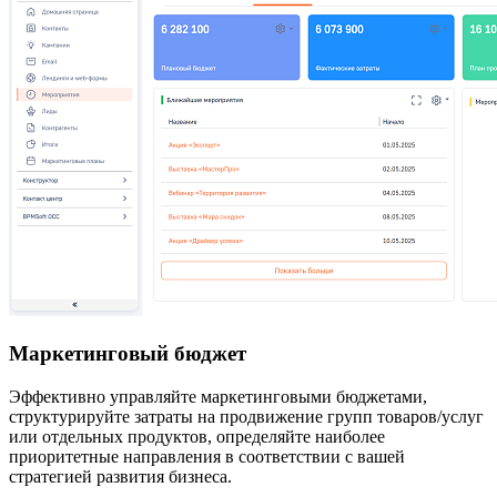
Маркетинговый бюджет
Эффективно управляйте маркетинговыми бюджетами,
структурируйте затраты на продвижение групп товаров/услуг
или отдельных продуктов, определяйте наиболее
приоритетные направления в соответствии с вашей
стратегией развития бизнеса.