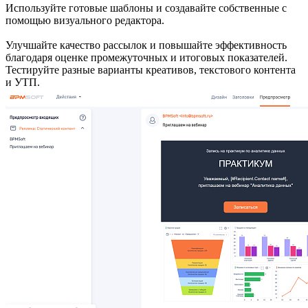
Используйте готовые шаблоны и создавайте собственные с
помощью визуального редактора.
Улучшайте качество рассылок и повышайте эффективность
благодаря оценке промежуточных и итоговых показателей.
Тестируйте разные варианты креативов, текстового контента
и УТП.