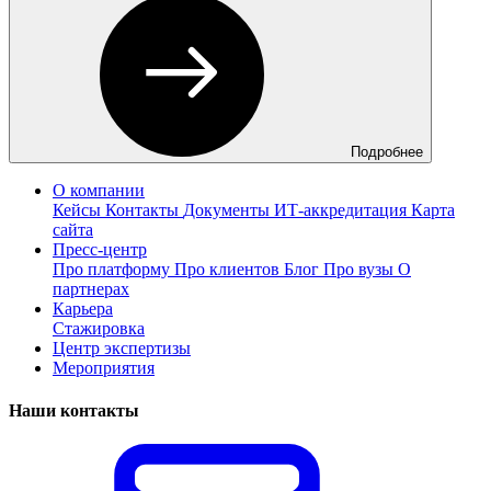
Подробнее
О компании
Кейсы
Контакты
Документы
ИТ-аккредитация
Карта
сайта
Пресс-центр
Про платформу
Про клиентов
Блог
Про вузы
О
партнерах
Карьера
Стажировка
Центр экспертизы
Мероприятия
Наши контакты