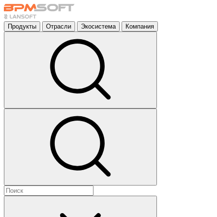
Продукты
Отрасли
Экосистема
Компания