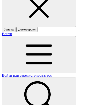
Заявка
Демоверсия
Войти
Войти или зарегистрироваться