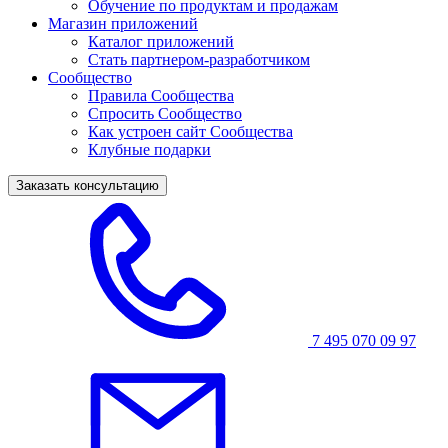
Обучение по продуктам и продажам
Магазин приложений
Каталог приложений
Стать партнером-разработчиком
Сообщество
Правила Сообщества
Спросить Сообщество
Как устроен сайт Сообщества
Клубные подарки
Заказать консультацию
7 495 070 09 97