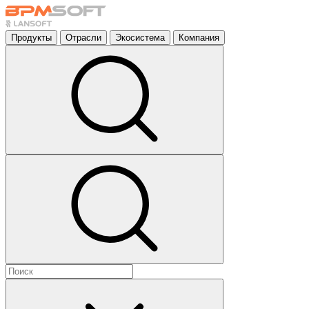
Продукты
Отрасли
Экосистема
Компания