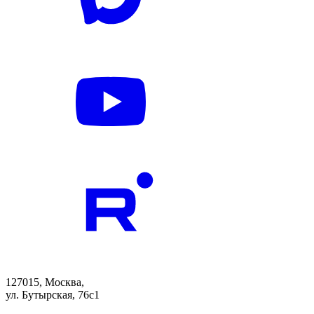
127015, Москва,
ул. Бутырская, 76с1