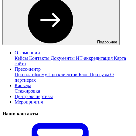
Подробнее
О компании
Кейсы
Контакты
Документы
ИТ-аккредитация
Карта
сайта
Пресс-центр
Про платформу
Про клиентов
Блог
Про вузы
О
партнерах
Карьера
Стажировка
Центр экспертизы
Мероприятия
Наши контакты