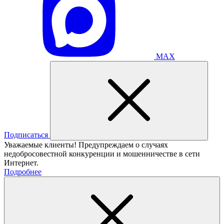
MAX
Подписаться
Уважаемые клиенты! Предупреждаем о случаях
недобросовестной конкуренции и мошенничестве в сети
Интернет.
Подробнее