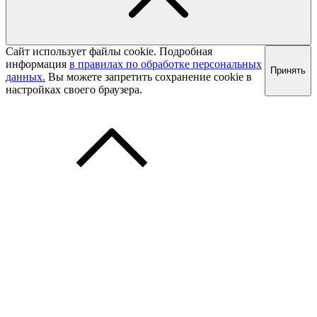
Сайт использует файлы cookie. Подробная
информация
в правилах по обработке персональных
Принять
данных.
Вы можете запретить сохранение cookie в
настройках своего браузера.