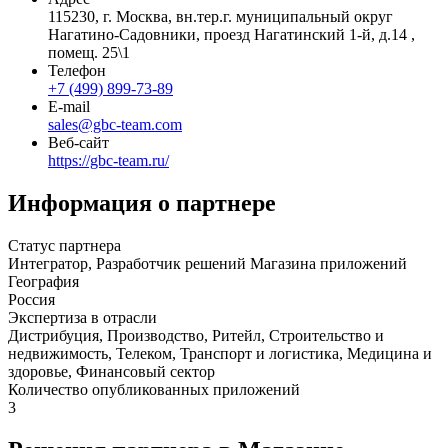
115230, г. Москва, вн.тер.г. муниципальный округ
Нагатино-Садовники, проезд Нагатинский 1-й, д.14 ,
помещ. 25\1
Телефон
+7 (499) 899-73-89
E-mail
sales@gbc-team.com
Веб-сайт
https://gbc-team.ru/
Информация о партнере
Статус партнера
Интегратор, Разработчик решений Магазина приложений
География
Россия
Экспертиза в отрасли
Дистрибуция, Производство, Ритейл, Строительство и
недвижимость, Телеком, Транспорт и логистика, Медицина и
здоровье, Финансовый сектор
Количество опубликованных приложений
3