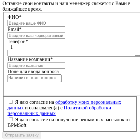
Оставьте свои контакты и наш менеджер свяжется с Вами в
ближайшее время.
ФИО*
Email*
Телефон*
+1
Название компании*
Поле для ввода вопроса
Я даю согласие на
обработку моих персональных
данных
и ознакомлен(а) с
Политикой обработки
персональных данных
Я даю согласие на получение рекламных рассылок от
BPMSoft
Отправить заявку