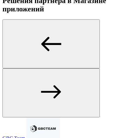
Решения партнера в Магазине
приложений