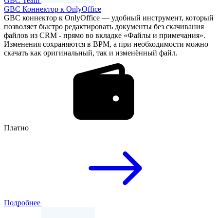
GBC Team
GBC Коннектор к OnlyOffice
GBC коннектор к OnlyOffice — удобный инструмент, который
позволяет быстро редактировать документы без скачивания
файлов из CRM - прямо во вкладке «Файлы и примечания».
Изменения сохраняются в BPM, а при необходимости можно
скачать как оригинальный, так и изменённый файл.
Платно
Подробнее