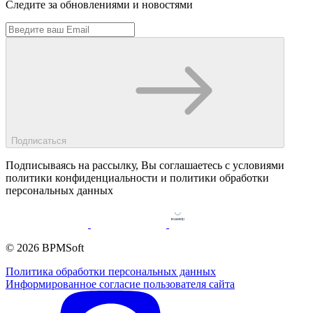
Следите за обновлениями и новостями
Подписаться
Подписываясь на рассылку, Вы соглашаетесь c условиями
политики конфиденциальности и политики обработки
персональных данных
© 2026 BPMSoft
Политика обработки персональных данных
Информированное согласие пользователя сайта