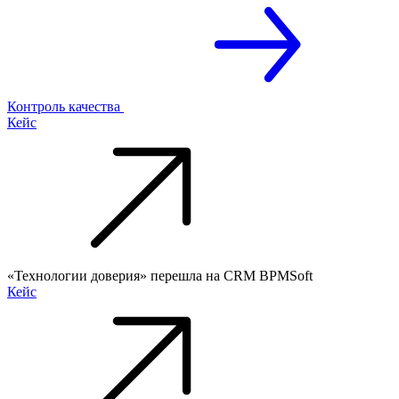
Контроль качества
Кейс
«Технологии доверия» перешла на CRM BPMSoft
Кейс