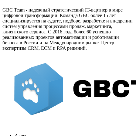
GBC Team - надежный стратегический IT-партнер в мире
цифровой трансформации. Команда GBC более 15 лет
специализируется на аудите, подборе, разработке и внедрении
систем управления процессами продаж, маркетинга,
клиентского сервиса. С 2016 года более 60 успешно
реализованных проектов автоматизации и роботизации
бизнеса в России и на Международном рынке. Центр
экспертизы CRM, ECM и RPA решений.
Адрес