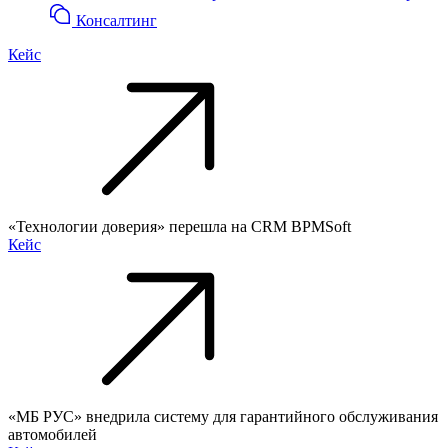
Консалтинг
Кейс
«Технологии доверия» перешла на CRM BPMSoft
Кейс
«МБ РУС» внедрила систему для гарантийного обслуживания
автомобилей