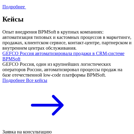
Подробнее
Кейсы
Опыт внедрения BPMSoft в крупных компаниях:
автоматизация типовых и кастомных процессов в маркетинге,
продажах, клиентском сервисе, контакт-центре, партнерском и
внутреннем центрах обслуживания.
GEFCO Россия автоматизировала продажи в CRM-системе
BPMSoft
GEFCO Россия, один из крупнейших логистических
операторов России, автоматизировал процессы продаж на
базе отечественной low-code платформы BPMSoft.
Подробнее
Все кейсы
Заявка на консультацию