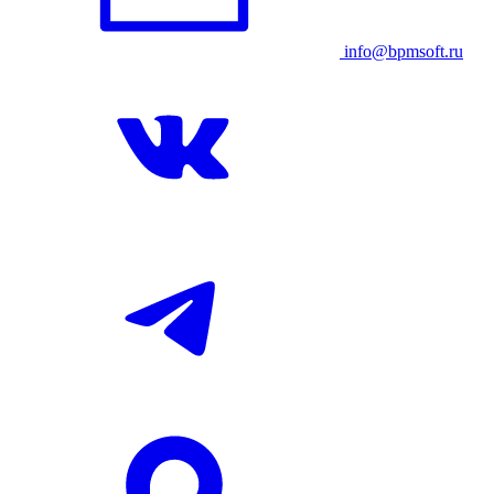
info@bpmsoft.ru