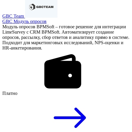
GBC Team
GBC Модуль опросов
Модуль опросов BPMSoft – готовое решение для интеграции
LimeSurvey с CRM BPMSoft. Автоматизирует создание
опросов, рассылку, сбор ответов и аналитику прямо в системе.
Подходит для маркетинговых исследований, NPS-оценки и
HR-анкетирования.
Платно