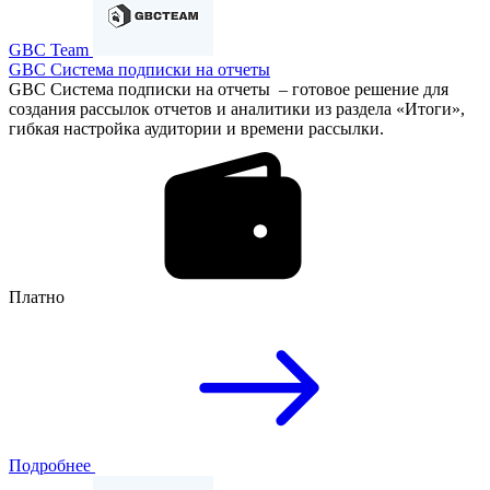
GBC Team
GBC Система подписки на отчеты
GBC Система подписки на отчеты – готовое решение для
создания рассылок отчетов и аналитики из раздела «Итоги»,
гибкая настройка аудитории и времени рассылки.
Платно
Подробнее