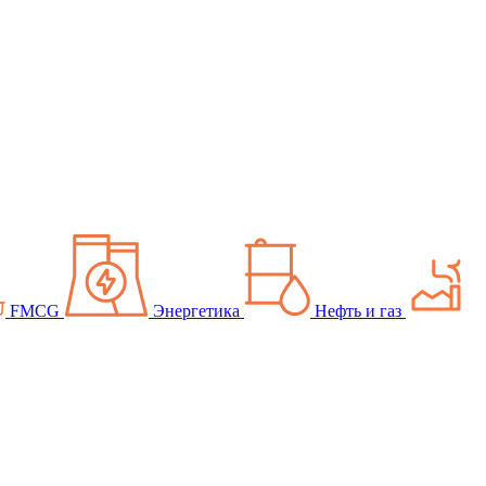
FMCG
Энергетика
Нефть и газ