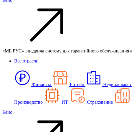
Кейс
«МБ РУС» внедрила систему для гарантийного обслуживания 
Все отрасли
Финансы
Ритейл
Недвижимост
Производство
ИТ
Страхование
Кейс