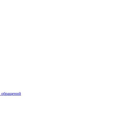
а обращений