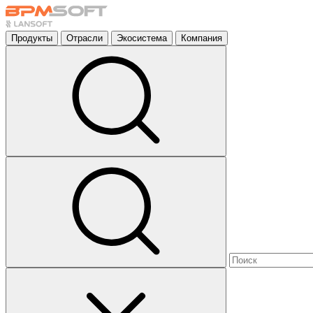
Продукты
Отрасли
Экосистема
Компания