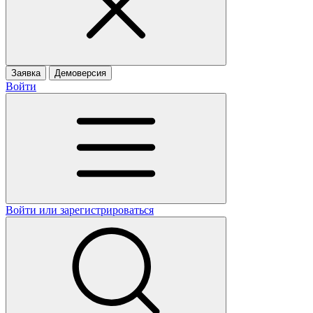
Заявка
Демоверсия
Войти
Войти или зарегистрироваться