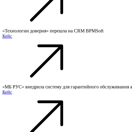
«Технологии доверия» перешла на CRM BPMSoft
Кейс
«МБ РУС» внедрила систему для гарантийного обслуживания 
Кейс