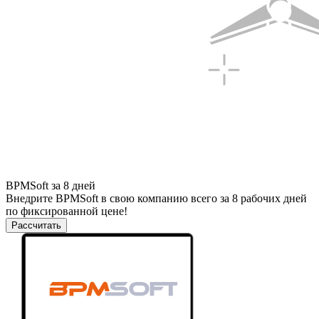
BPMSoft за 8 дней
Внедрите BPMSoft в свою компанию всего за 8 рабочих дней
по фиксированной цене!
Рассчитать