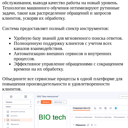
обслуживания, выводя качество работы на новый уровень.
Технологии машинного обучения оптимизируют рутинные
задачи, такие как распределение обращений и запросов
клиентов, ускоряя их обработку.
Cистема предоставляет полный спектр инструментов:
Удобную базу знаний для мгновенного поиска ответов.
Полноценную поддержку клиентов с учетом всех
каналов взаимодействия.
Автоматизацию внешних сервисов и внутренних
процессов.
Эффективное управление обращениями с сокращением
времени на их обработку.
Объедините все сервисные процессы в одной платформе для
повышения производительности и удовлетворенности
клиентов.