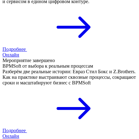
и сервисом в едином цифровом контуре.
Подробнее
Онлайн
Мероприятие завершено
BPMSoft от выбора к реальным процессам
Разберём две реальные истории: Евраз Стил Бокс и Z.Brothers.
Как на практике выстраивают сквозные процессы, сокращают
сроки и масштабируют бизнес с BPMSoft
Подробнее
Онлайн