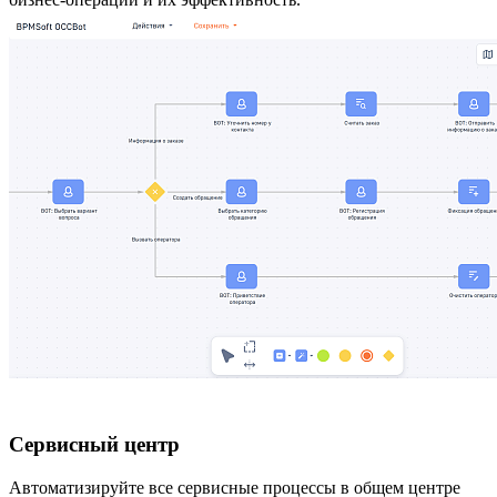
Сервисный центр
Автоматизируйте все сервисные процессы в общем центре