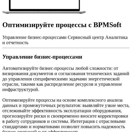
Оптимизируйте процессы с BPMSoft
Управление бизнес-процессами
Сервисный центр
Аналитика
и отчетность
Управление бизнес-процессами
Автоматизируйте бизнес-процессы любой сложности: от
визирования документов и согласования технических заданий
до управления специфическими задачами энергетической
отрасли, такими как распределение ресурсов и управление
инфраструктурой.
Оптимизируйте процессы на основе комплексного анализа
данных и промежуточных результатов: выявляйте узкие места,
отслеживайте эффективность эксплуатации оборудования,
прогнозируйте риски и своевременно вносите корректировки
в работу сотрудников и системы. Интеграция с отраслевыми
стандартами и нормативами позволит повысить надежность
бизнес-операций и их эффективность.