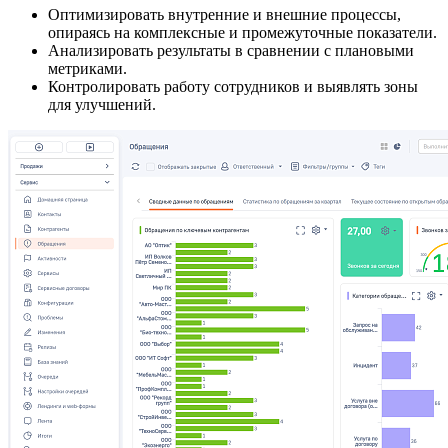
Оптимизировать внутренние и внешние процессы,
опираясь на комплексные и промежуточные показатели.
Анализировать результаты в сравнении с плановыми
метриками.
Контролировать работу сотрудников и выявлять зоны
для улучшений.