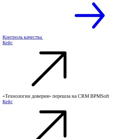
Контроль качества
Кейс
«Технологии доверия» перешла на CRM BPMSoft
Кейс