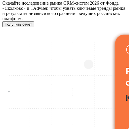
Скачайте исследование рынка CRM-систем 2026 от Фонда
«Сколково» и TAdviser, чтобы узнать ключевые тренды рынка
и результаты независимого сравнения ведущих российских
платформ.
Получить отчет