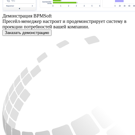
Демонстрация BPMSoft
Пресейл-менеджер настроит и продемонстрирует систему в
проекции потребностей вашей компании.
Заказать демонстрацию