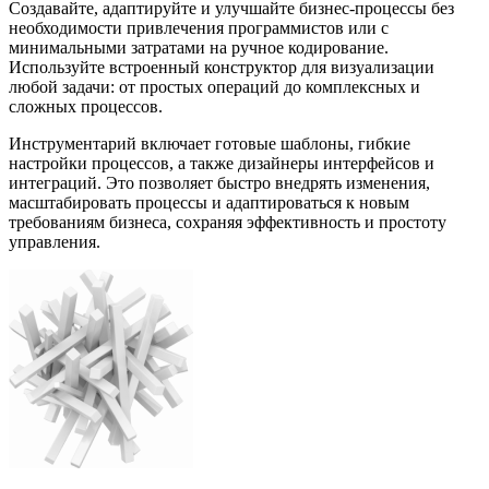
Создавайте, адаптируйте и улучшайте бизнес-процессы без
необходимости привлечения программистов или с
минимальными затратами на ручное кодирование.
Используйте встроенный конструктор для визуализации
любой задачи: от простых операций до комплексных и
сложных процессов.
Инструментарий включает готовые шаблоны, гибкие
настройки процессов, а также дизайнеры интерфейсов и
интеграций. Это позволяет быстро внедрять изменения,
масштабировать процессы и адаптироваться к новым
требованиям бизнеса, сохраняя эффективность и простоту
управления.