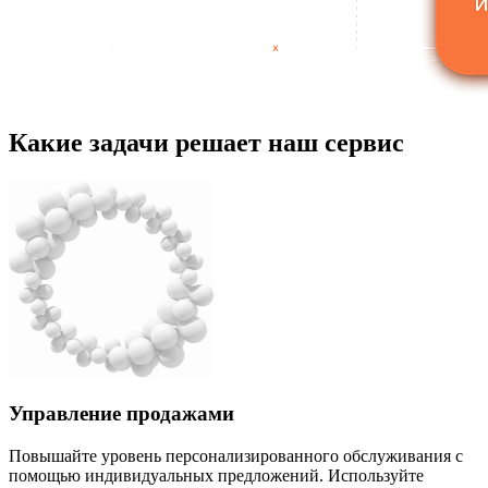
Какие задачи решает наш сервис
Управление продажами
Повышайте уровень персонализированного обслуживания с
помощью индивидуальных предложений. Используйте