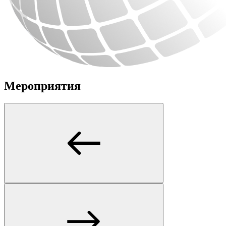
Мероприятия