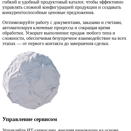
гибкий и удобный продуктовый каталог, чтобы эффективно
управлять сложной конфигурацией продукции и создавать
конкурентоспособные ценовые предложения.
Оптимизируйте работу с документами, заказами и счетами,
автоматизируя ключевые процессы и сокращая время
обработки. Ускорьте выполнение продаж любого типа и
сложности, обеспечивая безупречное взаимодействие на всех
этапах — от первого контакта до завершения сделки.
Управление сервисом
Управляйте ИТ-сервисами, внедряя инновации на основе