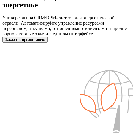
энергетике
Универсальная CRM/BPM-система для энергетической
отрасли. Автоматизируйте управление ресурсами,
персоналом, закупками, отношениями с клиентами и прочие
корпоративные задачи в едином интерфейсе.
Заказать презентацию