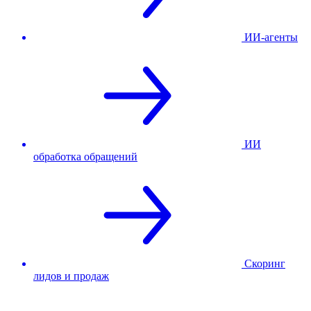
ИИ-агенты
ИИ
обработка обращений
Скоринг
лидов и продаж