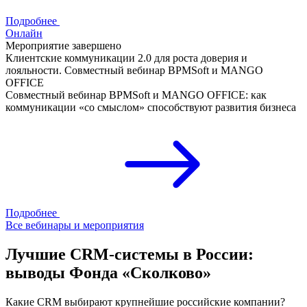
Подробнее
Онлайн
Мероприятие завершено
Клиентские коммуникации 2.0 для роста доверия и
лояльности. Совместный вебинар BPMSoft и MANGO
OFFICE
Совместный вебинар BPMSoft и MANGO OFFICE: как
коммуникации «со смыслом» способствуют развития бизнеса
Подробнее
Все вебинары и мероприятия
Лучшие CRM-системы в России:
выводы Фонда «Сколково»
Какие CRM выбирают крупнейшие российские компании?