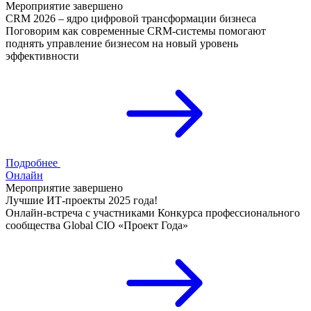
Мероприятие завершено
CRM 2026 – ядро цифровой трансформации бизнеса
Поговорим как современные CRM-системы помогают
поднять управление бизнесом на новый уровень
эффективности
Подробнее
Онлайн
Мероприятие завершено
Лучшие ИТ-проекты 2025 года!
Онлайн-встреча с участниками Конкурса профессионального
сообщества Global CIO «Проект Года»