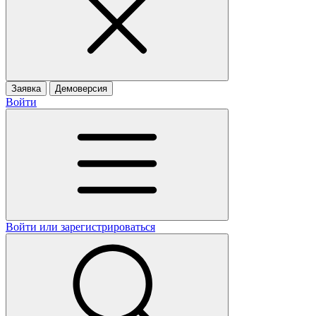
Заявка
Демоверсия
Войти
Войти или зарегистрироваться