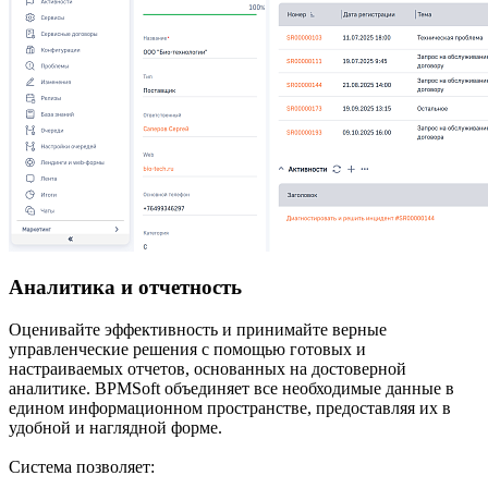
Аналитика и отчетность
Оценивайте эффективность и принимайте верные
управленческие решения с помощью готовых и
настраиваемых отчетов, основанных на достоверной
аналитике. BPMSoft объединяет все необходимые данные в
едином информационном пространстве, предоставляя их в
удобной и наглядной форме.
Система позволяет: