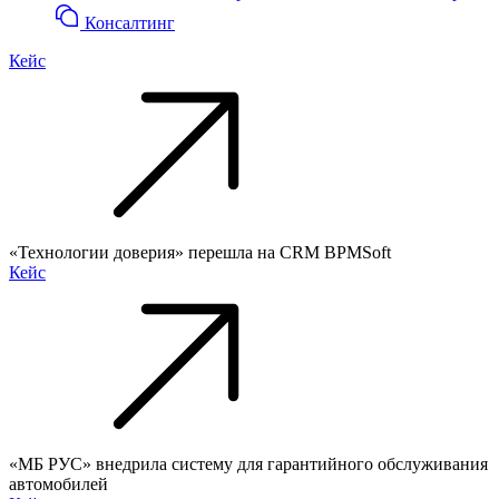
Консалтинг
Кейс
«Технологии доверия» перешла на CRM BPMSoft
Кейс
«МБ РУС» внедрила систему для гарантийного обслуживания
автомобилей