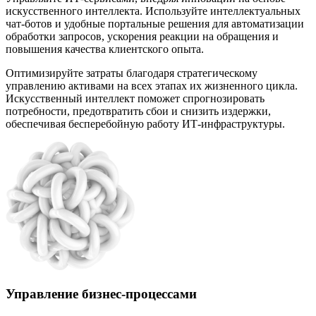
искусственного интеллекта. Используйте интеллектуальных
чат-ботов и удобные портальные решения для автоматизации
обработки запросов, ускорения реакции на обращения и
повышения качества клиентского опыта.
Оптимизируйте затраты благодаря стратегическому
управлению активами на всех этапах их жизненного цикла.
Искусственный интеллект поможет спрогнозировать
потребности, предотвратить сбои и снизить издержки,
обеспечивая бесперебойную работу ИТ-инфраструктуры.
Управление бизнес-процессами