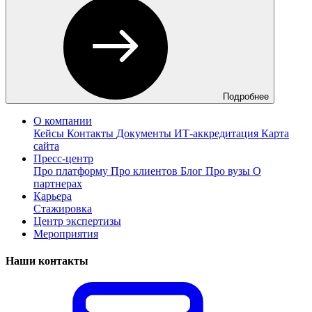
Подробнее
О компании
Кейсы
Контакты
Документы
ИТ-аккредитация
Карта
сайта
Пресс-центр
Про платформу
Про клиентов
Блог
Про вузы
О
партнерах
Карьера
Стажировка
Центр экспертизы
Мероприятия
Наши контакты