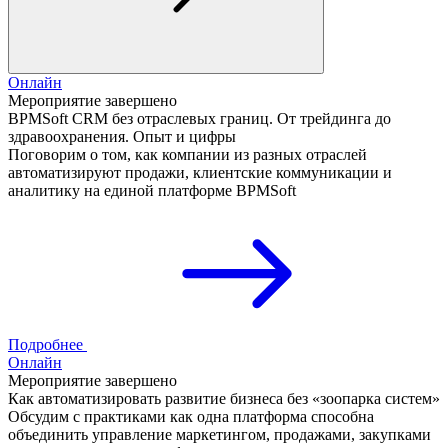
Онлайн
Мероприятие завершено
BPMSoft CRM без отраслевых границ. От трейдинга до
здравоохранения. Опыт и цифры
Поговорим о том, как компании из разных отраслей
автоматизируют продажи, клиентские коммуникации и
аналитику на единой платформе BPMSoft
Подробнее
Онлайн
Мероприятие завершено
Как автоматизировать развитие бизнеса без «зоопарка систем»
Обсудим с практиками как одна платформа способна
объединить управление маркетингом, продажами, закупками