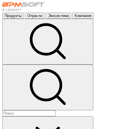
Продукты
Отрасли
Экосистема
Компания