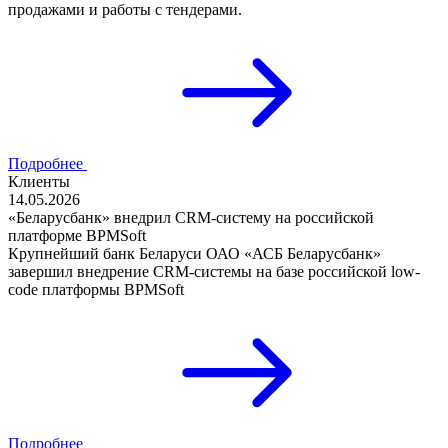
продажами и работы с тендерами.
Подробнее
Клиенты
14.05.2026
«Беларусбанк» внедрил CRM-систему на российской
платформе BPMSoft
Крупнейший банк Беларуси ОАО «АСБ Беларусбанк»
завершил внедрение CRM-системы на базе российской low-
code платформы BPMSoft
Подробнее