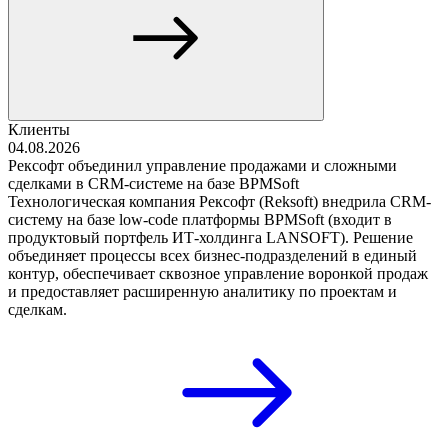
Клиенты
04.08.2026
Рексофт объединил управление продажами и сложными
сделками в CRM-системе на базе BPMSoft
Технологическая компания Рексофт (Reksoft) внедрила CRM-
систему на базе low-code платформы BPMSoft (входит в
продуктовый портфель ИТ-холдинга LANSOFT). Решение
объединяет процессы всех бизнес-подразделений в единый
контур, обеспечивает сквозное управление воронкой продаж
и предоставляет расширенную аналитику по проектам и
сделкам.