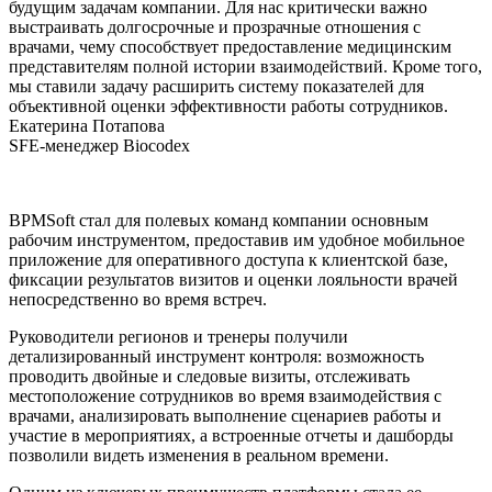
будущим задачам компании. Для нас критически важно
выстраивать долгосрочные и прозрачные отношения с
врачами, чему способствует предоставление медицинским
представителям полной истории взаимодействий. Кроме того,
мы ставили задачу расширить систему показателей для
объективной оценки эффективности работы сотрудников.
Екатерина Потапова
SFE-менеджер Biocodex
BPMSoft стал для полевых команд компании основным
рабочим инструментом, предоставив им удобное мобильное
приложение для оперативного доступа к клиентской базе,
фиксации результатов визитов и оценки лояльности врачей
непосредственно во время встреч.
Руководители регионов и тренеры получили
детализированный инструмент контроля: возможность
проводить двойные и следовые визиты, отслеживать
местоположение сотрудников во время взаимодействия с
врачами, анализировать выполнение сценариев работы и
участие в мероприятиях, а встроенные отчеты и дашборды
позволили видеть изменения в реальном времени.