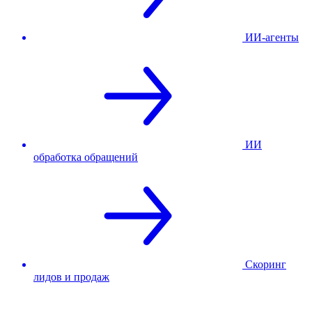
ИИ-агенты
ИИ
обработка обращений
Скоринг
лидов и продаж