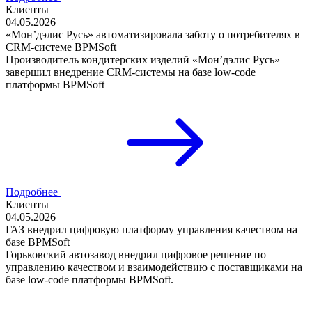
Клиенты
04.05.2026
«Мон’дэлис Русь» автоматизировала заботу о потребителях в
CRM-системе BPMSoft
Производитель кондитерских изделий «Мон’дэлис Русь»
завершил внедрение CRM-системы на базе low-code
платформы BPMSoft
Подробнее
Клиенты
04.05.2026
ГАЗ внедрил цифровую платформу управления качеством на
базе BPMSoft
Горьковский автозавод внедрил цифровое решение по
управлению качеством и взаимодействию с поставщиками на
базе low-code платформы BPMSoft.