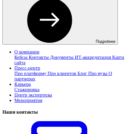
Подробнее
О компании
Кейсы
Контакты
Документы
ИТ-аккредитация
Карта
сайта
Пресс-центр
Про платформу
Про клиентов
Блог
Про вузы
О
партнерах
Карьера
Стажировка
Центр экспертизы
Мероприятия
Наши контакты