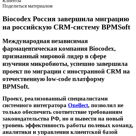
Клиенты
Поделиться материалом
Biocodex Россия завершила миграцию
на российскую CRM-систему BPMSoft
Международная независимая
фармацевтическая компания Biocodex,
признанный мировой лидер в сфере
изучения микробиоты, успешно завершила
проект по миграции с иностранной CRM на
отечественную low-code платформу
BPMSoft.
Проект, реализованный специалистами
системного интегратора
Onellect
, позволил не
только обеспечить соответствие требованиям
законодательства РФ, но и вывести на новый
уровень эффективность работы полевых команд,
аналитики и управления клиентской базой