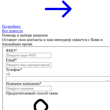
Подробнее
Все новости
Помощь в выборе решения
Оставьте свои контакты и наш менеджер свяжется с Вами в
ближайшее время.
ФИО*
Email*
Телефон*
+1
Название компании*
Предпочитаемый способ связи