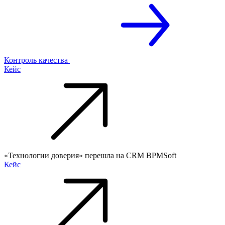
Контроль качества
Кейс
«Технологии доверия» перешла на CRM BPMSoft
Кейс