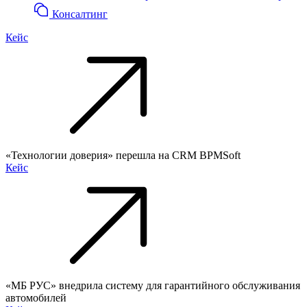
Консалтинг
Кейс
«Технологии доверия» перешла на CRM BPMSoft
Кейс
«МБ РУС» внедрила систему для гарантийного обслуживания
автомобилей