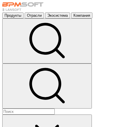
Продукты
Отрасли
Экосистема
Компания