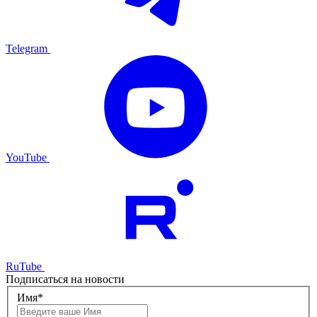
Telegram
YouTube
RuTube
Подписаться на новости
Имя*