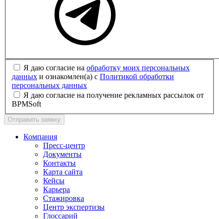
Я даю согласие на
обработку моих персональных
данных
и ознакомлен(а) с
Политикой обработки
персональных данных
Я даю согласие на получение рекламных рассылок от
BPMSoft
Отправить заявку
Компания
Пресс-центр
Документы
Контакты
Карта сайта
Кейсы
Карьера
Стажировка
Центр экспертизы
Глоссарий