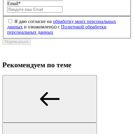
Email*
Я даю согласие на
обработку моих персональных
данных
и ознакомлен(а) с
Политикой обработки
персональных данных
Подписаться
Рекомендуем по теме