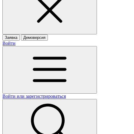
Заявка
Демоверсия
Войти
Войти или зарегистрироваться