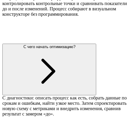
контролировать контрольные точки и сравнивать показатели
до и после изменений. Процесс собирают в визуальном
конструкторе без программирования.
С чего начать оптимизацию?
С диагностики: описать процесс как есть, собрать данные по
срокам и ошибкам, найти узкое место. Затем спроектировать
новую схему с метриками и внедрить изменения, сравнив
результат с замером «до».