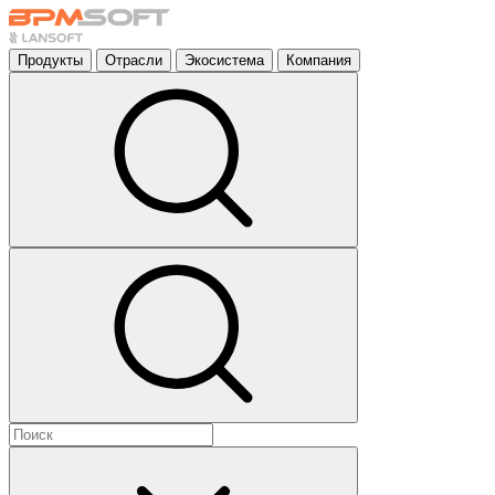
Продукты
Отрасли
Экосистема
Компания