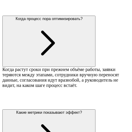
Когда процесс пора оптимизировать?
Когда растут сроки при прежнем объёме работы, заявки
теряются между этапами, сотрудники вручную переносят
данные, согласования идут вразнобой, а руководитель не
видит, на каком шаге процесс встаёт.
Какие метрики показывают эффект?