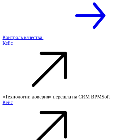
Контроль качества
Кейс
«Технологии доверия» перешла на CRM BPMSoft
Кейс