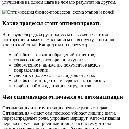
улучшение на одном шаге не ломало результат на другом.
Какие процессы стоит оптимизировать
В первую очередь берут процессы с высокой частотой
повторения и заметным влиянием на выручку, сроки или
клиентский опыт. Кандидаты на пересмотр:
обработка заявок и обращений клиентов;
согласование договоров и закупок;
оформление и движение документов между
подразделениями;
сделки в продажах — от лида до оплаты;
обработка инцидентов и сервисных запросов;
подбор, найм и адаптация сотрудников.
Чем оптимизация отличается от автоматизации
Оптимизация и автоматизация решают разные задачи.
Оптимизация меняет сам процесс: убирает лишние шаги,
перераспределяет роли, упрощает маршрут. Автоматизация
переносит уже выстроенный процесс в систему, чтобы
рутинные операции выполнялись без ручного труда.