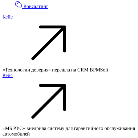
Консалтинг
Кейс
«Технологии доверия» перешла на CRM BPMSoft
Кейс
«МБ РУС» внедрила систему для гарантийного обслуживания
автомобилей