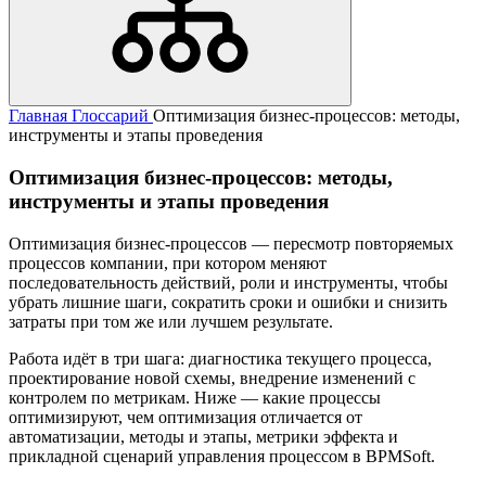
Главная
Глоссарий
Оптимизация бизнес-процессов: методы,
инструменты и этапы проведения
Оптимизация бизнес-процессов: методы,
инструменты и этапы проведения
Оптимизация бизнес-процессов — пересмотр повторяемых
процессов компании, при котором меняют
последовательность действий, роли и инструменты, чтобы
убрать лишние шаги, сократить сроки и ошибки и снизить
затраты при том же или лучшем результате.
Работа идёт в три шага: диагностика текущего процесса,
проектирование новой схемы, внедрение изменений с
контролем по метрикам. Ниже — какие процессы
оптимизируют, чем оптимизация отличается от
автоматизации, методы и этапы, метрики эффекта и
прикладной сценарий управления процессом в BPMSoft.