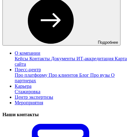
Подробнее
О компании
Кейсы
Контакты
Документы
ИТ-аккредитация
Карта
сайта
Пресс-центр
Про платформу
Про клиентов
Блог
Про вузы
О
партнерах
Карьера
Стажировка
Центр экспертизы
Мероприятия
Наши контакты