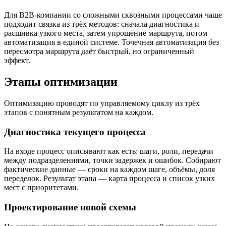
Для B2B-компании со сложными сквозными процессами чаще
подходит связка из трёх методов: сначала диагностика и
расшивка узкого места, затем упрощение маршрута, потом
автоматизация в единой системе. Точечная автоматизация без
пересмотра маршрута даёт быстрый, но ограниченный
эффект.
Этапы оптимизации
Оптимизацию проводят по управляемому циклу из трёх
этапов с понятным результатом на каждом.
Диагностика текущего процесса
На входе процесс описывают как есть: шаги, роли, передачи
между подразделениями, точки задержек и ошибок. Собирают
фактические данные — сроки на каждом шаге, объёмы, доля
переделок. Результат этапа — карта процесса и список узких
мест с приоритетами.
Проектирование новой схемы