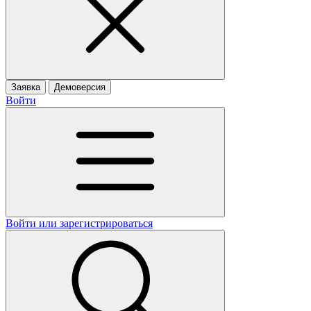
Заявка
Демоверсия
Войти
Войти или зарегистрироваться