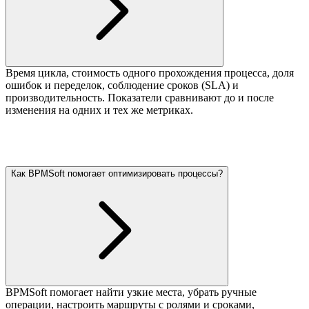
Время цикла, стоимость одного прохождения процесса, доля
ошибок и переделок, соблюдение сроков (SLA) и
производительность. Показатели сравнивают до и после
изменения на одних и тех же метриках.
Как BPMSoft помогает оптимизировать процессы?
BPMSoft помогает найти узкие места, убрать ручные
операции, настроить маршруты с ролями и сроками,