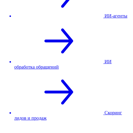
ИИ-агенты
ИИ
обработка обращений
Скоринг
лидов и продаж