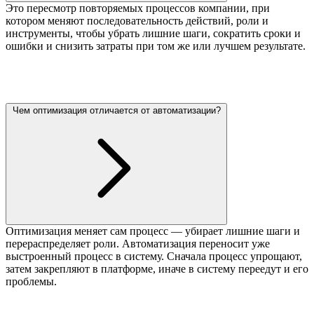
Это пересмотр повторяемых процессов компании, при
котором меняют последовательность действий, роли и
инструменты, чтобы убрать лишние шаги, сократить сроки и
ошибки и снизить затраты при том же или лучшем результате.
Чем оптимизация отличается от автоматизации?
Оптимизация меняет сам процесс — убирает лишние шаги и
перераспределяет роли. Автоматизация переносит уже
выстроенный процесс в систему. Сначала процесс упрощают,
затем закрепляют в платформе, иначе в систему переедут и его
проблемы.