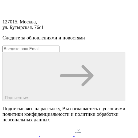
127015, Москва,
ул. Бутырская, 76с1
Следите за обновлениями и новостями
Подписаться
Подписываясь на рассылку, Вы соглашаетесь c условиями
политики конфиденциальности и политики обработки
персональных данных