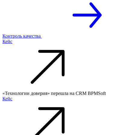
Контроль качества
Кейс
«Технологии доверия» перешла на CRM BPMSoft
Кейс