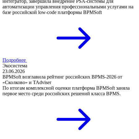
интегратор, завершила внедрение PSA-системы для
автоматизации управления профессиональными услугами на
базе российской low-code платформы BPMSoft
Подробнее
Экосистема
23.06.2026
BPMSoft возглавила рейтинг российских BPMS-2026 от
«Сколково» и TAdviser
По итогам комплексной оценки платформа BPMSoft заняла
первое место среди российских решений класса BPMS.