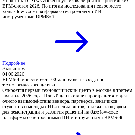
Аналитики CNewsMarket опубликовали рейтинг российских
BPM-систем 2026. По итогам исследования первое место
заняла low-code платформа со встроенными ИИ-
инструментами BPMSoft.
Подробнее
Экосистема
04.06.2026
BPMSoft инвестирует 100 млн рублей в создание
технологического центра
Откроется первый технологический центр в Москве в третьем
квартале 2026 года. Новый центр станет пространством для
очного взаимодействия вендора, партнеров, заказчиков,
студентов и молодых ИТ-специалистов, а также площадкой
для демонстрации и развития решений на базе low-code
платформы со встроенными ИИ-инструментами BPMSoft.