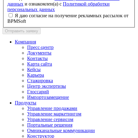
данных
и ознакомлен(а) с
Политикой обработки
персональных данных
Я даю согласие на получение рекламных рассылок от
BPMSoft
Отправить заявку
Компания
Пресс-центр
Документы
Контакты
Карта сайта
Кейсы
Карьера
Стажировка
Центр экспертизы
Глоссарий
Импортозамещение
Продукты
Управление продажами
Управление маркетингом
Управление сервисом
Портальные решения
Омниканальные коммуникации
Конструктор