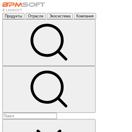
Продукты
Отрасли
Экосистема
Компания