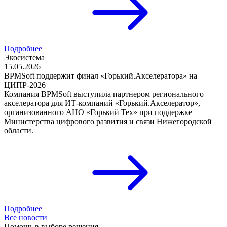
Подробнее
Экосистема
15.05.2026
BPMSoft поддержит финал «Горький.Акселератора» на
ЦИПР-2026
Компания BPMSoft выступила партнером регионального
акселератора для ИТ-компаний «Горький.Акселератор»,
организованного АНО «Горький Тех» при поддержке
Министерства цифрового развития и связи Нижегородской
области.
Подробнее
Все новости
Помощь в выборе решения