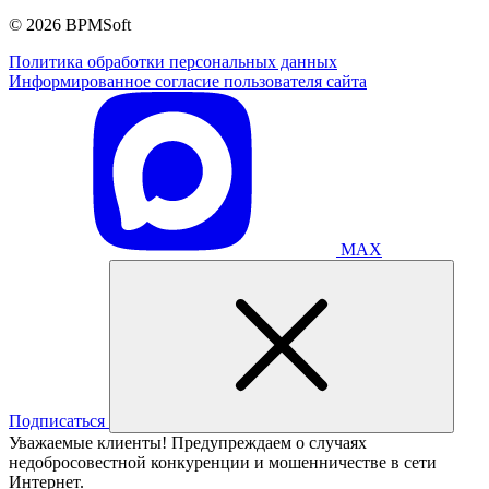
© 2026 BPMSoft
Политика обработки персональных данных
Информированное согласие пользователя сайта
MAX
Подписаться
Уважаемые клиенты! Предупреждаем о случаях
недобросовестной конкуренции и мошенничестве в сети
Интернет.