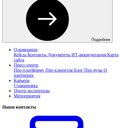
Подробнее
О компании
Кейсы
Контакты
Документы
ИТ-аккредитация
Карта
сайта
Пресс-центр
Про платформу
Про клиентов
Блог
Про вузы
О
партнерах
Карьера
Стажировка
Центр экспертизы
Мероприятия
Наши контакты