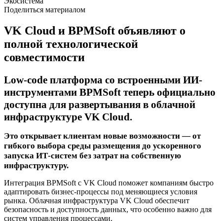
Экосистема
Поделиться материалом
VK Cloud и BPMSoft объявляют о
полной технологической
совместимости
Low-code платформа со встроенными ИИ-
инструментами BPMSoft теперь официально
доступна для развертывания в облачной
инфраструктуре VK Cloud.
Это открывает клиентам новые возможности — от
гибкого выбора среды размещения до ускоренного
запуска ИТ-систем без затрат на собственную
инфраструктуру.
Интеграция BPMSoft с VK Cloud поможет компаниям быстро
адаптировать бизнес-процессы под меняющиеся условия
рынка. Облачная инфраструктура VK Cloud обеспечит
безопасность и доступность данных, что особенно важно для
систем управления процессами.