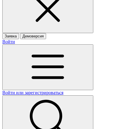
Заявка
Демоверсия
Войти
Войти или зарегистрироваться