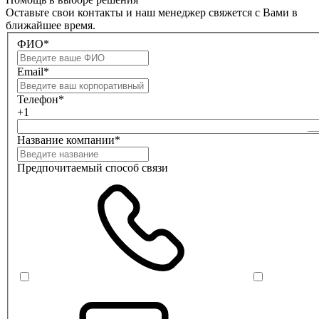
Оставьте свои контакты и наш менеджер свяжется с Вами в
ближайшее время.
ФИО*
Email*
Телефон*
+1
Название компании*
Предпочитаемый способ связи