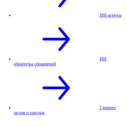
ИИ-агенты
ИИ
обработка обращений
Скоринг
лидов и продаж