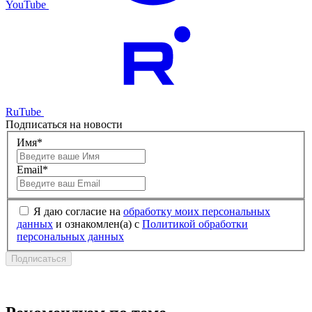
YouTube
RuTube
Подписаться на новости
Имя*
Email*
Я даю согласие на
обработку моих персональных
данных
и ознакомлен(а) с
Политикой обработки
персональных данных
Подписаться