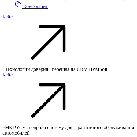
Консалтинг
Кейс
«Технологии доверия» перешла на CRM BPMSoft
Кейс
«МБ РУС» внедрила систему для гарантийного обслуживания
автомобилей