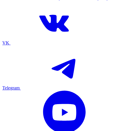
VK
Telegram