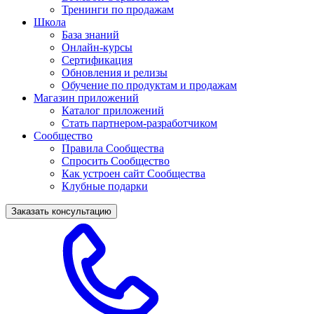
Тренинги по продажам
Школа
База знаний
Онлайн-курсы
Сертификация
Обновления и релизы
Обучение по продуктам и продажам
Магазин приложений
Каталог приложений
Стать партнером-разработчиком
Сообщество
Правила Сообщества
Спросить Сообщество
Как устроен сайт Сообщества
Клубные подарки
Заказать консультацию