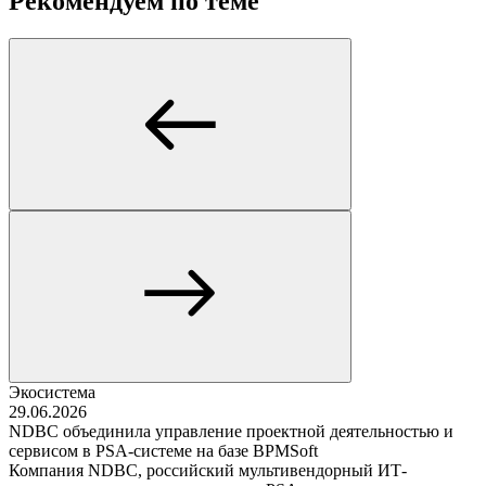
Рекомендуем по теме
Экосистема
29.06.2026
NDBC объединила управление проектной деятельностью и
сервисом в PSA-системе на базе BPMSoft
Компания NDBC, российский мультивендорный ИТ-