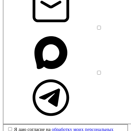
Я даю согласие на
обработку моих персональных