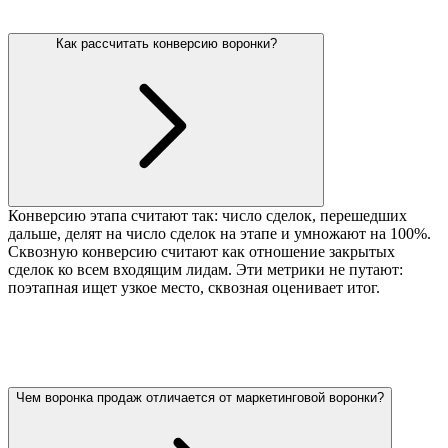
Как рассчитать конверсию воронки?
Конверсию этапа считают так: число сделок, перешедших
дальше, делят на число сделок на этапе и умножают на 100%.
Сквозную конверсию считают как отношение закрытых
сделок ко всем входящим лидам. Эти метрики не путают:
поэтапная ищет узкое место, сквозная оценивает итог.
Чем воронка продаж отличается от маркетинговой воронки?