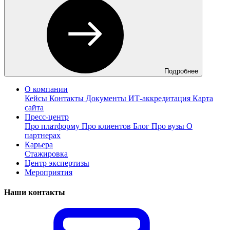
Подробнее
О компании
Кейсы
Контакты
Документы
ИТ-аккредитация
Карта
сайта
Пресс-центр
Про платформу
Про клиентов
Блог
Про вузы
О
партнерах
Карьера
Стажировка
Центр экспертизы
Мероприятия
Наши контакты