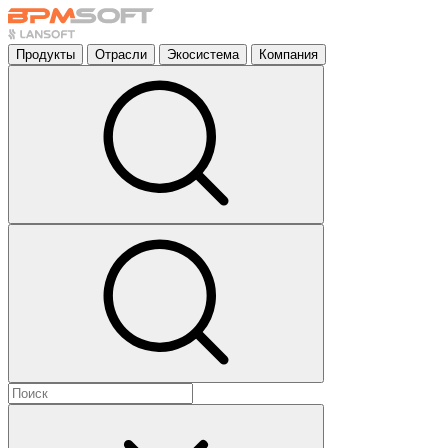
Продукты
Отрасли
Экосистема
Компания