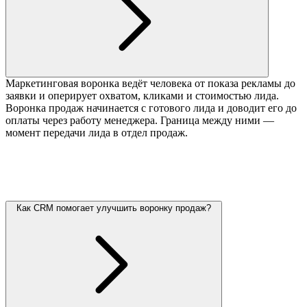
Маркетинговая воронка ведёт человека от показа рекламы до
заявки и оперирует охватом, кликами и стоимостью лида.
Воронка продаж начинается с готового лида и доводит его до
оплаты через работу менеджера. Граница между ними —
момент передачи лида в отдел продаж.
Как CRM помогает улучшить воронку продаж?