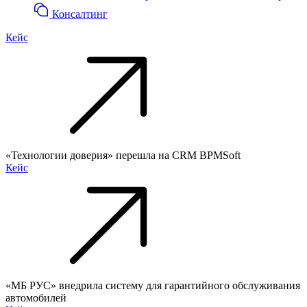
Консалтинг
Кейс
«Технологии доверия» перешла на CRM BPMSoft
Кейс
«МБ РУС» внедрила систему для гарантийного обслуживания
автомобилей