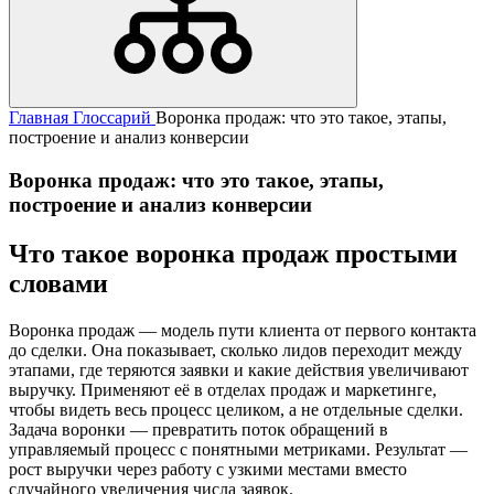
Главная
Глоссарий
Воронка продаж: что это такое, этапы,
построение и анализ конверсии
Воронка продаж: что это такое, этапы,
построение и анализ конверсии
Что такое воронка продаж простыми
словами
Воронка продаж — модель пути клиента от первого контакта
до сделки. Она показывает, сколько лидов переходит между
этапами, где теряются заявки и какие действия увеличивают
выручку. Применяют её в отделах продаж и маркетинге,
чтобы видеть весь процесс целиком, а не отдельные сделки.
Задача воронки — превратить поток обращений в
управляемый процесс с понятными метриками. Результат —
рост выручки через работу с узкими местами вместо
случайного увеличения числа заявок.