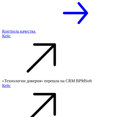
Контроль качества
Кейс
«Технологии доверия» перешла на CRM BPMSoft
Кейс