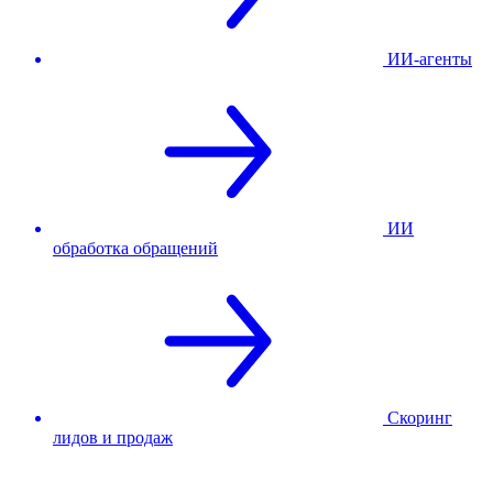
ИИ-агенты
ИИ
обработка обращений
Скоринг
лидов и продаж