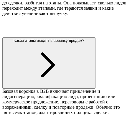
до сделки, разбитая на этапы. Она показывает, сколько лидов
переходит между этапами, где теряются заявки и какие
действия увеличивают выручку.
Какие этапы входят в воронку продаж?
Базовая воронка в B2B включает привлечение и
лидогенерацию, квалификацию лида, презентацию или
коммерческое предложение, переговоры с работой с
возражениями, сделку и повторные продажи. Обычно это
пять-семь этапов, адаптированных под цикл сделки.