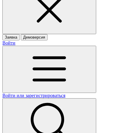
Заявка
Демоверсия
Войти
Войти или зарегистрироваться