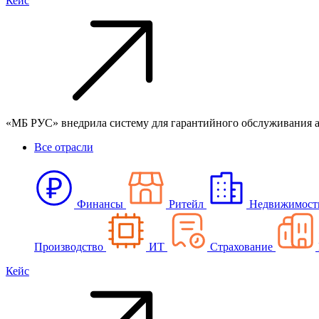
Кейс
«МБ РУС» внедрила систему для гарантийного обслуживания 
Все отрасли
Финансы
Ритейл
Недвижимост
Производство
ИТ
Страхование
Кейс