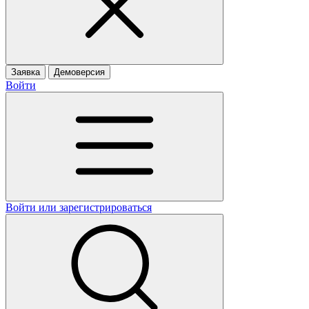
Заявка
Демоверсия
Войти
Войти или зарегистрироваться