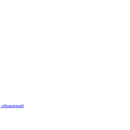
а обращений