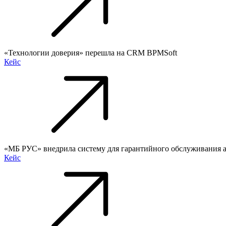
«Технологии доверия» перешла на CRM BPMSoft
Кейс
«МБ РУС» внедрила систему для гарантийного обслуживания 
Кейс