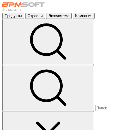
Продукты
Отрасли
Экосистема
Компания