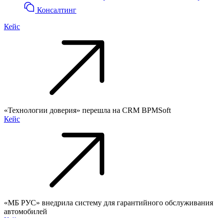
Консалтинг
Кейс
«Технологии доверия» перешла на CRM BPMSoft
Кейс
«МБ РУС» внедрила систему для гарантийного обслуживания
автомобилей