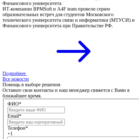
Финансового университета
ИТ-компании BPMSoft и A4F team провели серию
образовательных встреч для студентов Московского
технического университета связи и информатики (МТУСИ) и
Финансового университета при Правительстве РФ.
Подробнее
Все новости
Помощь в выборе решения
Оставьте свои контакты и наш менеджер свяжется с Вами в
ближайшее время.
ФИО*
Email*
Телефон*
+1