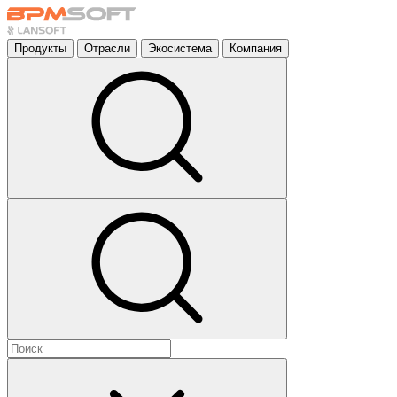
Продукты
Отрасли
Экосистема
Компания