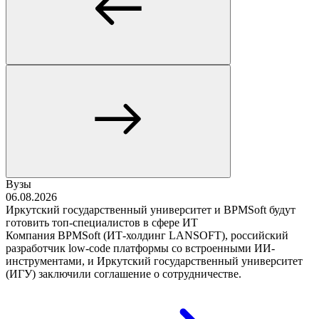
Вузы
06.08.2026
Иркутский государственный университет и BPMSoft будут
готовить топ-специалистов в сфере ИТ
Компания BPMSoft (ИТ-холдинг LANSOFT), российский
разработчик low-code платформы со встроенными ИИ-
инструментами, и Иркутский государственный университет
(ИГУ) заключили соглашение о сотрудничестве.