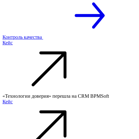
Контроль качества
Кейс
«Технологии доверия» перешла на CRM BPMSoft
Кейс