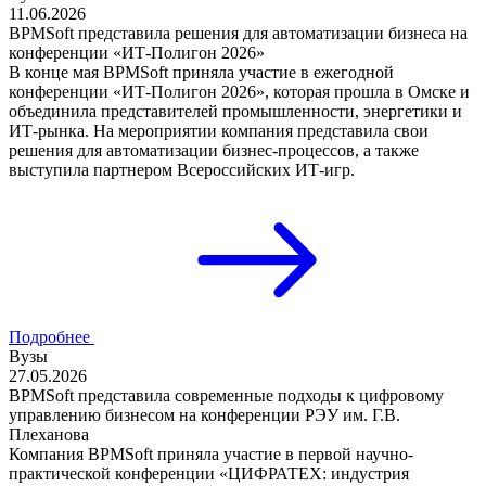
11.06.2026
BPMSoft представила решения для автоматизации бизнеса на
конференции «ИТ-Полигон 2026»
В конце мая BPMSoft приняла участие в ежегодной
конференции «ИТ-Полигон 2026», которая прошла в Омске и
объединила представителей промышленности, энергетики и
ИТ-рынка. На мероприятии компания представила свои
решения для автоматизации бизнес-процессов, а также
выступила партнером Всероссийских ИТ-игр.
Подробнее
Вузы
27.05.2026
BPMSoft представила современные подходы к цифровому
управлению бизнесом на конференции РЭУ им. Г.В.
Плеханова
Компания BPMSoft приняла участие в первой научно-
практической конференции «ЦИФРАТЕХ: индустрия