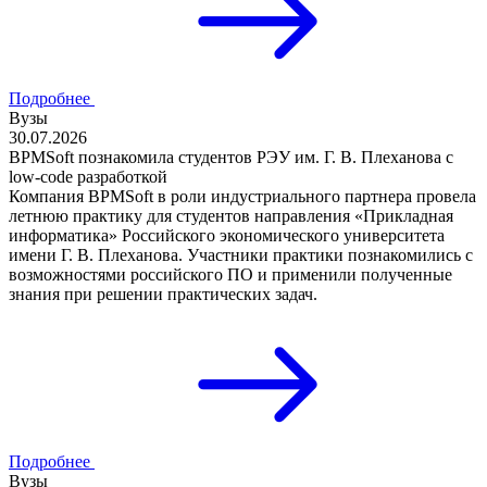
Подробнее
Вузы
30.07.2026
BPMSoft познакомила студентов РЭУ им. Г. В. Плеханова с
low-code разработкой
Компания BPMSoft в роли индустриального партнера провела
летнюю практику для студентов направления «Прикладная
информатика» Российского экономического университета
имени Г. В. Плеханова. Участники практики познакомились с
возможностями российского ПО и применили полученные
знания при решении практических задач.
Подробнее
Вузы