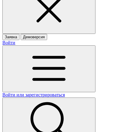
Заявка
Демоверсия
Войти
Войти или зарегистрироваться