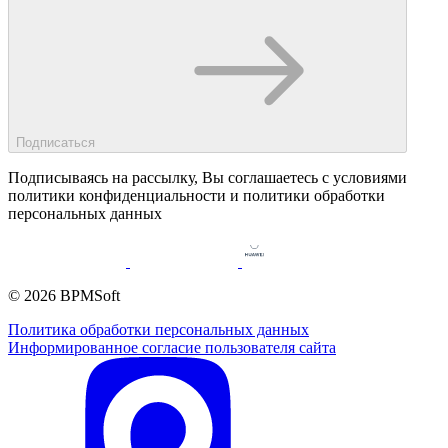
Подписаться
Подписываясь на рассылку, Вы соглашаетесь c условиями
политики конфиденциальности и политики обработки
персональных данных
© 2026 BPMSoft
Политика обработки персональных данных
Информированное согласие пользователя сайта