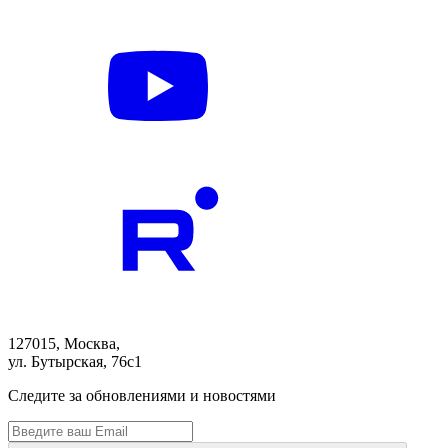
127015, Москва,
ул. Бутырская, 76с1
Следите за обновлениями и новостями