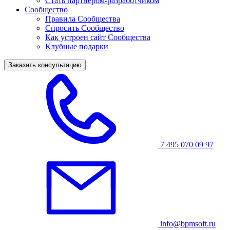
Стать партнером-разработчиком
Сообщество
Правила Сообщества
Спросить Сообщество
Как устроен сайт Сообщества
Клубные подарки
Заказать консультацию
7 495 070 09 97
info@bpmsoft.ru