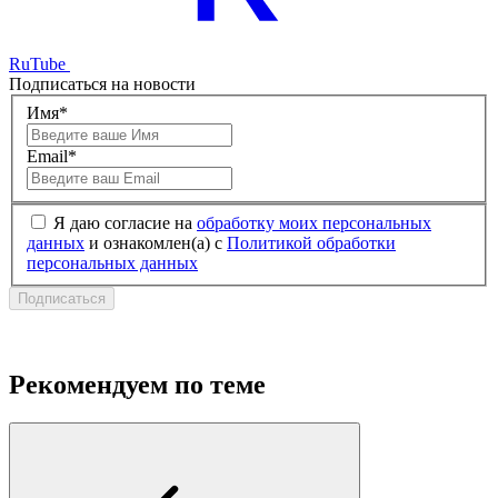
RuTube
Подписаться на новости
Имя*
Email*
Я даю согласие на
обработку моих персональных
данных
и ознакомлен(а) с
Политикой обработки
персональных данных
Подписаться
Рекомендуем по теме