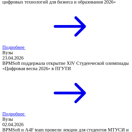
цифровых технологий для бизнеса и образования 2026»
Подробнее
Вузы
23.04.2026
BPMSoft поддержала открытие XIV Студенческой олимпиады
«Цифровая весна 2026» в ПГУТИ
Подробнее
Вузы
02.04.2026
BPMSoft и A4F team провели лекции для студентов МТУСИ и