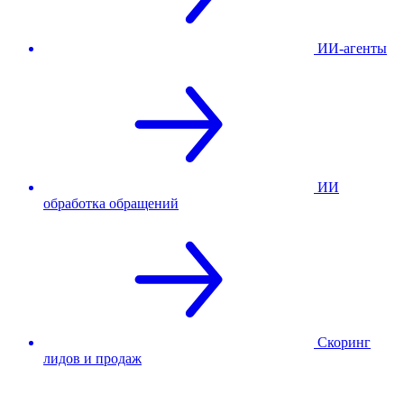
ИИ-агенты
ИИ
обработка обращений
Скоринг
лидов и продаж