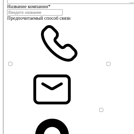
Название компании*
Предпочитаемый способ связи