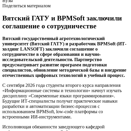
Вузы
Поделиться материалом
Вятский ГАТУ и BPMSoft заключили
соглашение о сотрудничестве
Вятский государственный агротехнологический
университет (Вятский ГАТУ) и разработчик BPMSoft (ИТ-
холдинг LANSOFT) заключили соглашение о
сотрудничестве в сфере образования и научно-
исследовательской деятельности. Партнерство
предусматривает развитие программ подготовки
специалистов, обновление методической базы и внедрение
отечественных цифровых технологий в учебный процесс.
С сентября 2026 года студенты второго курса направления
«Информационные системы и технологии» начнут изучать
дисциплину «Современные языки программирования».
Будущие ИТ-специалисты получат практические навыки
разработки и автоматизации бизнес-процессов с
использованием BPMSoft, low-code платформы со
встроенными ИИ-инструментами.
Исполняющая обязанности заведующего кафедрой