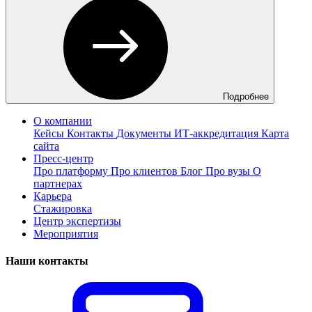
Подробнее
О компании
Кейсы
Контакты
Документы
ИТ-аккредитация
Карта
сайта
Пресс-центр
Про платформу
Про клиентов
Блог
Про вузы
О
партнерах
Карьера
Стажировка
Центр экспертизы
Мероприятия
Наши контакты