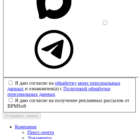
Я даю согласие на
обработку моих персональных
данных
и ознакомлен(а) с
Политикой обработки
персональных данных
Я даю согласие на получение рекламных рассылок от
BPMSoft
Отправить заявку
Компания
Пресс-центр
Документы