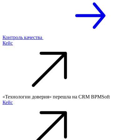
Контроль качества
Кейс
«Технологии доверия» перешла на CRM BPMSoft
Кейс