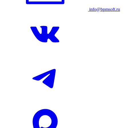
info@bpmsoft.ru