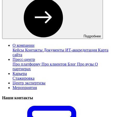
Подробнее
О компании
Кейсы
Контакты
Документы
ИТ-аккредитация
Карта
сайта
Пресс-центр
Про платформу
Про клиентов
Блог
Про вузы
О
партнерах
Карьера
Стажировка
Центр экспертизы
Мероприятия
Наши контакты