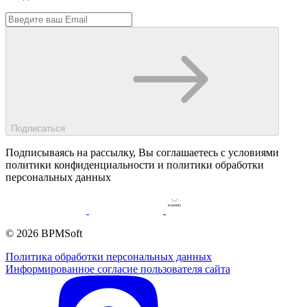
Подписаться
Подписываясь на рассылку, Вы соглашаетесь c условиями
политики конфиденциальности и политики обработки
персональных данных
© 2026 BPMSoft
Политика обработки персональных данных
Информированное согласие пользователя сайта