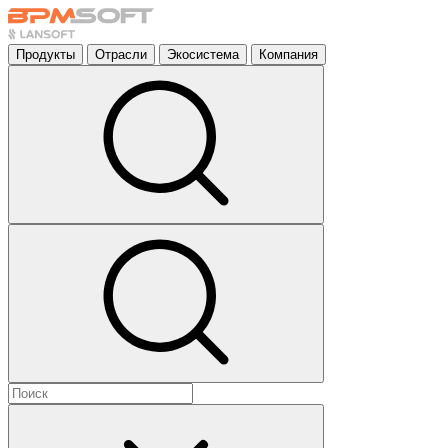
Продукты
Отрасли
Экосистема
Компания