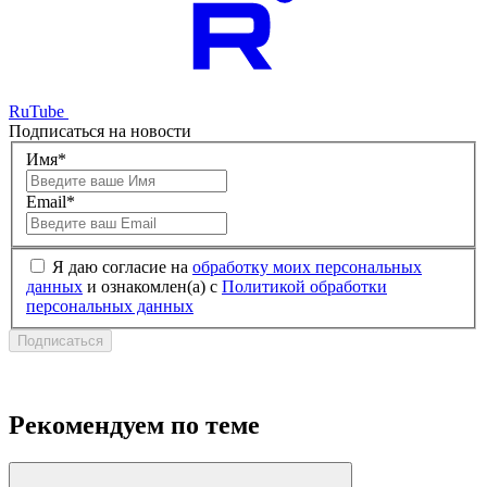
RuTube
Подписаться на новости
Имя*
Email*
Я даю согласие на
обработку моих персональных
данных
и ознакомлен(а) с
Политикой обработки
персональных данных
Подписаться
Рекомендуем по теме