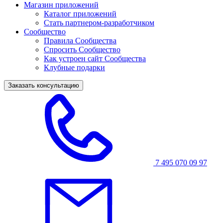
Магазин приложений
Каталог приложений
Стать партнером-разработчиком
Сообщество
Правила Сообщества
Спросить Сообщество
Как устроен сайт Сообщества
Клубные подарки
Заказать консультацию
7 495 070 09 97