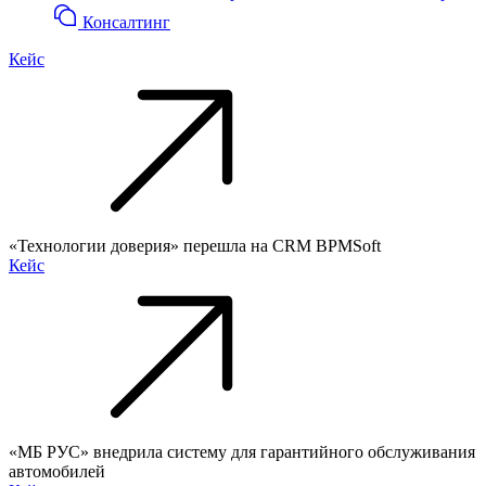
Консалтинг
Кейс
«Технологии доверия» перешла на CRM BPMSoft
Кейс
«МБ РУС» внедрила систему для гарантийного обслуживания
автомобилей