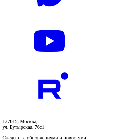
127015, Москва,
ул. Бутырская, 76с1
Следите за обновлениями и новостями