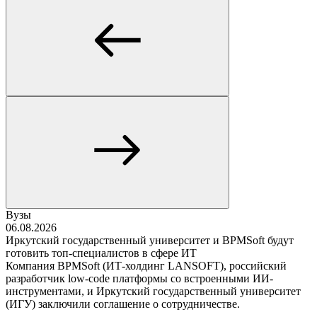
Вузы
06.08.2026
Иркутский государственный университет и BPMSoft будут
готовить топ-специалистов в сфере ИТ
Компания BPMSoft (ИТ-холдинг LANSOFT), российский
разработчик low-code платформы со встроенными ИИ-
инструментами, и Иркутский государственный университет
(ИГУ) заключили соглашение о сотрудничестве.