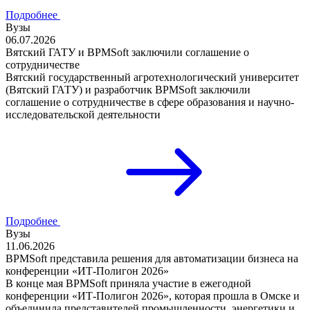
Подробнее
Вузы
06.07.2026
Вятский ГАТУ и BPMSoft заключили соглашение о
сотрудничестве
Вятский государственный агротехнологический университет
(Вятский ГАТУ) и разработчик BPMSoft заключили
соглашение о сотрудничестве в сфере образования и научно-
исследовательской деятельности
Подробнее
Вузы
11.06.2026
BPMSoft представила решения для автоматизации бизнеса на
конференции «ИТ-Полигон 2026»
В конце мая BPMSoft приняла участие в ежегодной
конференции «ИТ-Полигон 2026», которая прошла в Омске и
объединила представителей промышленности, энергетики и