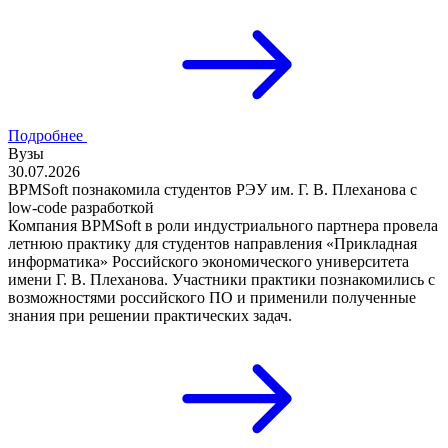
Подробнее
Вузы
30.07.2026
BPMSoft познакомила студентов РЭУ им. Г. В. Плеханова с
low-code разработкой
Компания BPMSoft в роли индустриального партнера провела
летнюю практику для студентов направления «Прикладная
информатика» Российского экономического университета
имени Г. В. Плеханова. Участники практики познакомились с
возможностями российского ПО и применили полученные
знания при решении практических задач.