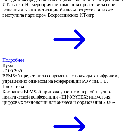
ИТ-рынка. На мероприятии компания представила свои
решения для автоматизации бизнес-процессов, а также
выступила партнером Всероссийских ИТ-игр.
Подробнее
Вузы
27.05.2026
BPMSoft представила современные подходы к цифровому
управлению бизнесом на конференции РЭУ им. Г.В.
Плеханова
Компания BPMSoft приняла участие в первой научно-
практической конференции «ЦИФРАТЕХ: индустрия
цифровых технологий для бизнеса и образования 2026»