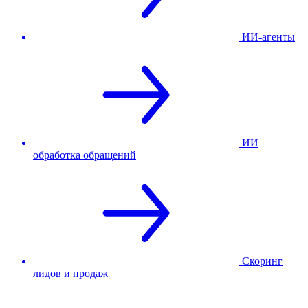
ИИ-агенты
ИИ
обработка обращений
Скоринг
лидов и продаж