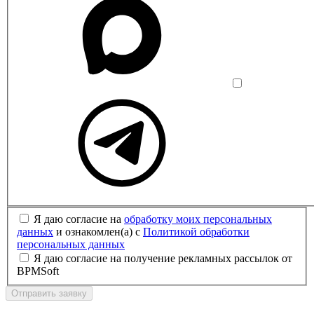
Я даю согласие на
обработку моих персональных
данных
и ознакомлен(а) с
Политикой обработки
персональных данных
Я даю согласие на получение рекламных рассылок от
BPMSoft
Отправить заявку