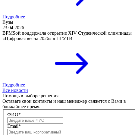
Подробнее
Вузы
23.04.2026
BPMSoft поддержала открытие XIV Студенческой олимпиады
«Цифровая весна 2026» в ПГУТИ
Подробнее
Все новости
Помощь в выборе решения
Оставьте свои контакты и наш менеджер свяжется с Вами в
ближайшее время.
ФИО*
Email*