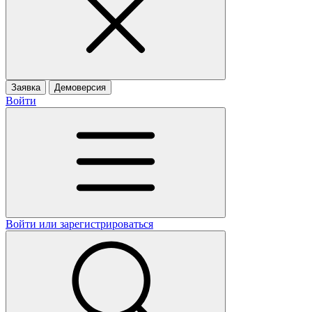
Заявка
Демоверсия
Войти
Войти или зарегистрироваться