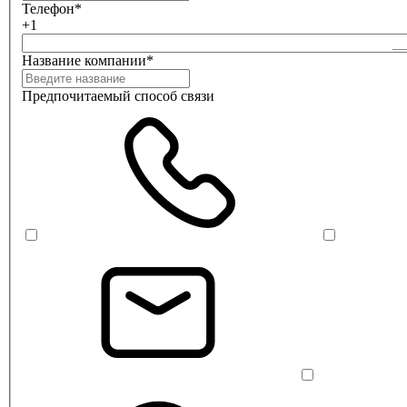
Телефон*
+1
Название компании*
Предпочитаемый способ связи