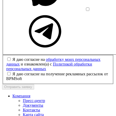
Я даю согласие на
обработку моих персональных
данных
и ознакомлен(а) с
Политикой обработки
персональных данных
Я даю согласие на получение рекламных рассылок от
BPMSoft
Отправить заявку
Компания
Пресс-центр
Документы
Контакты
Карта сайта