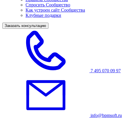
Спросить Сообщество
Как устроен сайт Сообщества
Клубные подарки
Заказать консультацию
7 495 070 09 97
info@bpmsoft.ru