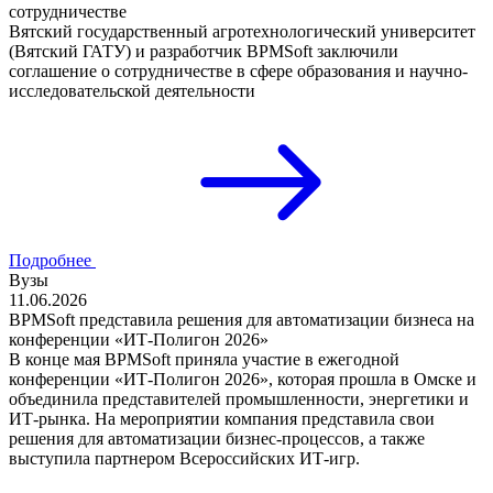
сотрудничестве
Вятский государственный агротехнологический университет
(Вятский ГАТУ) и разработчик BPMSoft заключили
соглашение о сотрудничестве в сфере образования и научно-
исследовательской деятельности
Подробнее
Вузы
11.06.2026
BPMSoft представила решения для автоматизации бизнеса на
конференции «ИТ-Полигон 2026»
В конце мая BPMSoft приняла участие в ежегодной
конференции «ИТ-Полигон 2026», которая прошла в Омске и
объединила представителей промышленности, энергетики и
ИТ-рынка. На мероприятии компания представила свои
решения для автоматизации бизнес-процессов, а также
выступила партнером Всероссийских ИТ-игр.