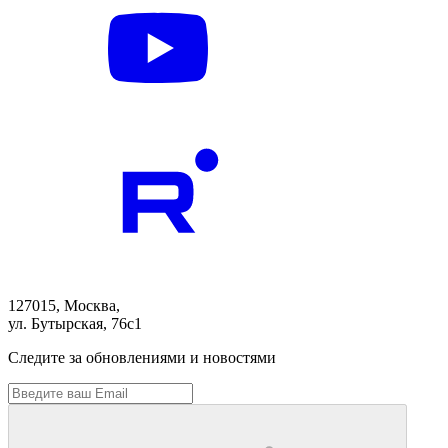
127015, Москва,
ул. Бутырская, 76с1
Следите за обновлениями и новостями