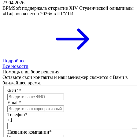
23.04.2026
BPMSoft поддержала открытие XIV Студенческой олимпиады
«Цифровая весна 2026» в ПГУТИ
Подробнее
Все новости
Помощь в выборе решения
Оставьте свои контакты и наш менеджер свяжется с Вами в
ближайшее время.
ФИО*
Email*
Телефон*
+1
Название компании*