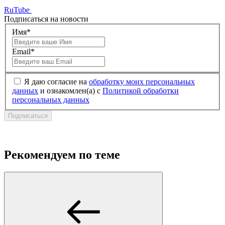
RuTube
Подписаться на новости
Имя*
Email*
Я даю согласие на
обработку моих персональных
данных
и ознакомлен(а) с
Политикой обработки
персональных данных
Подписаться
Рекомендуем по теме