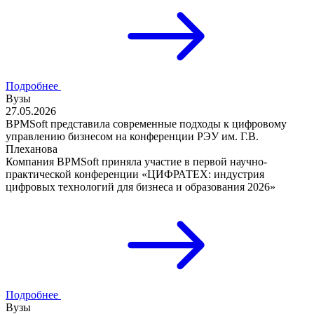
Подробнее
Вузы
27.05.2026
BPMSoft представила современные подходы к цифровому
управлению бизнесом на конференции РЭУ им. Г.В.
Плеханова
Компания BPMSoft приняла участие в первой научно-
практической конференции «ЦИФРАТЕХ: индустрия
цифровых технологий для бизнеса и образования 2026»
Подробнее
Вузы