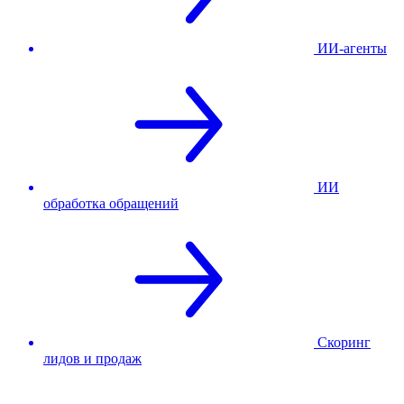
ИИ-агенты
ИИ
обработка обращений
Скоринг
лидов и продаж