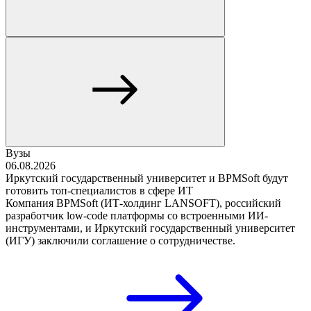
Вузы
06.08.2026
Иркутский государственный университет и BPMSoft будут
готовить топ-специалистов в сфере ИТ
Компания BPMSoft (ИТ-холдинг LANSOFT), российский
разработчик low-code платформы со встроенными ИИ-
инструментами, и Иркутский государственный университет
(ИГУ) заключили соглашение о сотрудничестве.