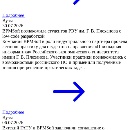
Подробнее
Вузы
30.07.2026
BPMSoft познакомила студентов РЭУ им. Г. В. Плеханова с
low-code разработкой
Компания BPMSoft в роли индустриального партнера провела
летнюю практику для студентов направления «Прикладная
информатика» Российского экономического университета
имени Г. В. Плеханова. Участники практики познакомились с
возможностями российского ПО и применили полученные
знания при решении практических задач.
Подробнее
Вузы
06.07.2026
Вятский ГАТУ и BPMSoft заключили соглашение о