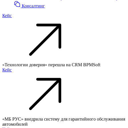
Консалтинг
Кейс
«Технологии доверия» перешла на CRM BPMSoft
Кейс
«МБ РУС» внедрила систему для гарантийного обслуживания
автомобилей