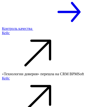
Контроль качества
Кейс
«Технологии доверия» перешла на CRM BPMSoft
Кейс