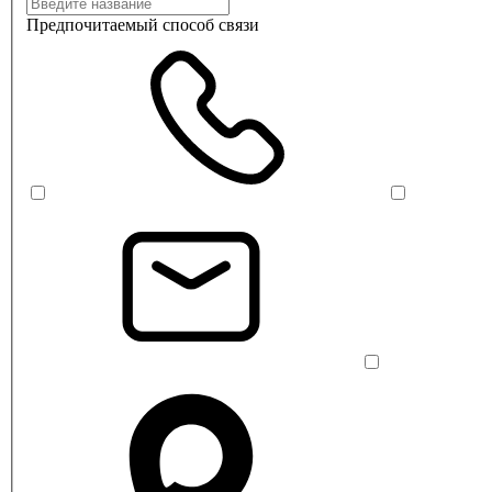
Предпочитаемый способ связи