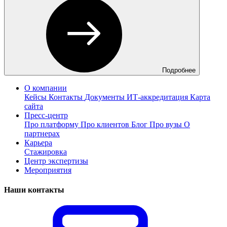
Подробнее
О компании
Кейсы
Контакты
Документы
ИТ-аккредитация
Карта
сайта
Пресс-центр
Про платформу
Про клиентов
Блог
Про вузы
О
партнерах
Карьера
Стажировка
Центр экспертизы
Мероприятия
Наши контакты