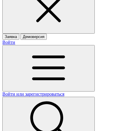
Заявка
Демоверсия
Войти
Войти или зарегистрироваться