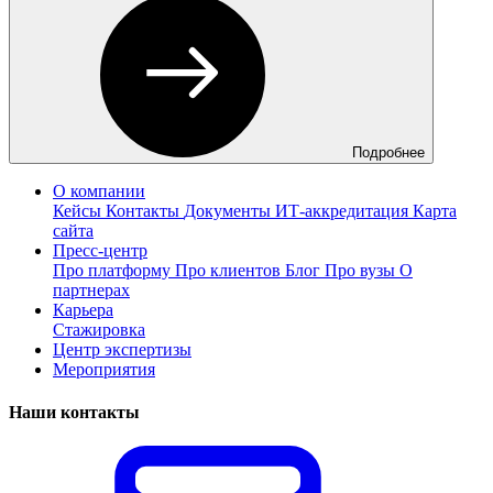
Подробнее
О компании
Кейсы
Контакты
Документы
ИТ-аккредитация
Карта
сайта
Пресс-центр
Про платформу
Про клиентов
Блог
Про вузы
О
партнерах
Карьера
Стажировка
Центр экспертизы
Мероприятия
Наши контакты