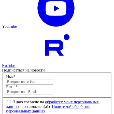
YouTube
RuTube
Подписаться на новости
Имя*
Email*
Я даю согласие на
обработку моих персональных
данных
и ознакомлен(а) с
Политикой обработки
персональных данных