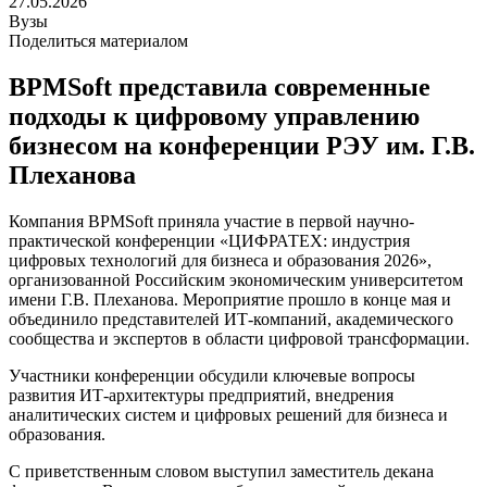
27.05.2026
Вузы
Поделиться материалом
BPMSoft представила современные
подходы к цифровому управлению
бизнесом на конференции РЭУ им. Г.В.
Плеханова
Компания BPMSoft приняла участие в первой научно-
практической конференции «ЦИФРАТЕХ: индустрия
цифровых технологий для бизнеса и образования 2026»,
организованной Российским экономическим университетом
имени Г.В. Плеханова. Мероприятие прошло в конце мая и
объединило представителей ИТ-компаний, академического
сообщества и экспертов в области цифровой трансформации.
Участники конференции обсудили ключевые вопросы
развития ИТ-архитектуры предприятий, внедрения
аналитических систем и цифровых решений для бизнеса и
образования.
С приветственным словом выступил заместитель декана