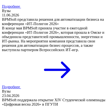
Подробнее
Вузы
11.06.2026
BPMSoft представила решения для автоматизации бизнеса на
конференции «ИТ-Полигон 2026»
В конце мая BPMSoft приняла участие в ежегодной
конференции «ИТ-Полигон 2026», которая прошла в Омске и
объединила представителей промышленности, энергетики и
ИТ-рынка. На мероприятии компания представила свои
решения для автоматизации бизнес-процессов, а также
выступила партнером Всероссийских ИТ-игр.
Подробнее
Вузы
23.04.2026
BPMSoft поддержала открытие XIV Студенческой олимпиады
«Цифровая весна 2026» в ПГУТИ