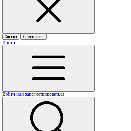
Заявка
Демоверсия
Войти
Войти или зарегистрироваться