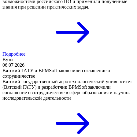
возможностями российского ПО и применили полученные
знания при решении практических задач.
Подробнее
Вузы
06.07.2026
Вятский ГАТУ и BPMSoft заключили соглашение о
сотрудничестве
Вятский государственный агротехнологический университет
(Вятский ГАТУ) и разработчик BPMSoft заключили
соглашение о сотрудничестве в сфере образования и научно-
исследовательской деятельности