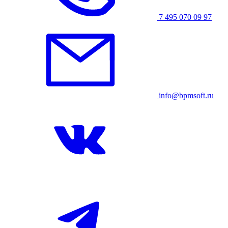
7 495 070 09 97
info@bpmsoft.ru