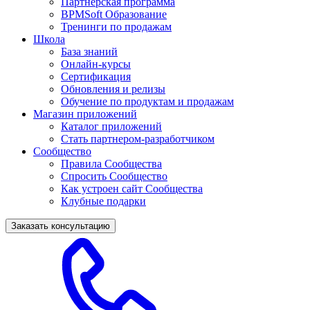
Партнерская программа
BPMSoft Образование
Тренинги по продажам
Школа
База знаний
Онлайн-курсы
Сертификация
Обновления и релизы
Обучение по продуктам и продажам
Магазин приложений
Каталог приложений
Стать партнером-разработчиком
Сообщество
Правила Сообщества
Спросить Сообщество
Как устроен сайт Сообщества
Клубные подарки
Заказать консультацию