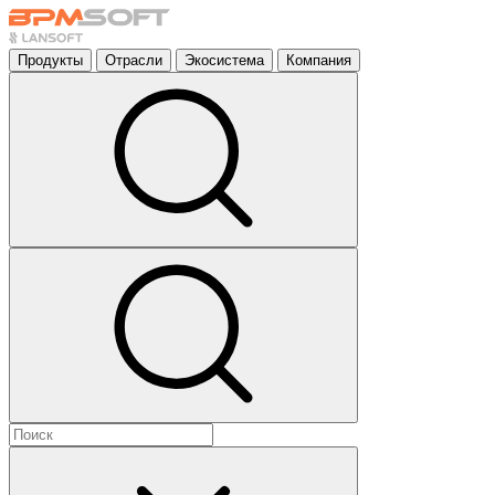
Продукты
Отрасли
Экосистема
Компания