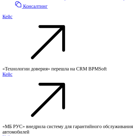
Консалтинг
Кейс
«Технологии доверия» перешла на CRM BPMSoft
Кейс
«МБ РУС» внедрила систему для гарантийного обслуживания
автомобилей