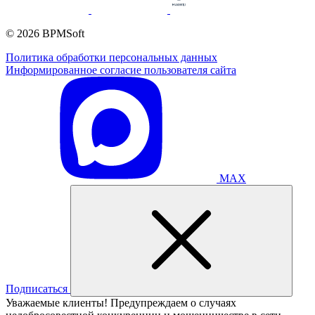
© 2026 BPMSoft
Политика обработки персональных данных
Информированное согласие пользователя сайта
MAX
Подписаться
Уважаемые клиенты! Предупреждаем о случаях