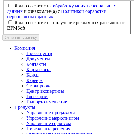
Я даю согласие на
обработку моих персональных
данных
и ознакомлен(а) с
Политикой обработки
персональных данных
Я даю согласие на получение рекламных рассылок от
BPMSoft
Отправить заявку
Компания
Пресс-центр
Документы
Контакты
Карта сайта
Кейсы
Карьера
Стажировка
Центр экспертизы
Глоссарий
Импортозамещение
Продукты
Управление продажами
Управление маркетингом
Управление сервисом
Портальные решения