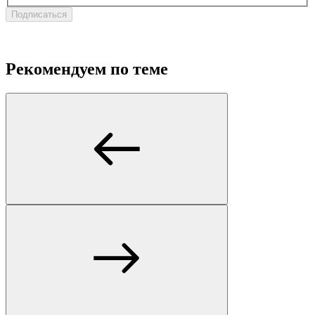
Подписаться
Рекомендуем по теме