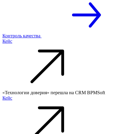
Контроль качества
Кейс
«Технологии доверия» перешла на CRM BPMSoft
Кейс