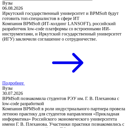
Вузы
06.08.2026
Иркутский государственный университет и BPMSoft будут
готовить топ-специалистов в сфере ИТ
Компания BPMSoft (ИТ-холдинг LANSOFT), российский
разработчик low-code платформы со встроенными ИИ-
инструментами, и Иркутский государственный университет
(ИГУ) заключили соглашение о сотрудничестве.
Подробнее
Вузы
30.07.2026
BPMSoft познакомила студентов РЭУ им. Г. В. Плеханова с
low-code разработкой
Компания BPMSoft в роли индустриального партнера провела
летнюю практику для студентов направления «Прикладная
информатика» Российского экономического университета
имени Г. В. Плеханова. Участники практики познакомились с