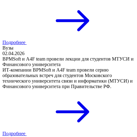
Подробнее
Вузы
02.04.2026
BPMSoft и A4F team провели лекции для студентов МТУСИ и
Финансового университета
ИТ-компании BPMSoft и A4F team провели серию
образовательных встреч для студентов Московского
технического университета связи и информатики (МТУСИ) и
Финансового университета при Правительстве РФ.
Подробнее