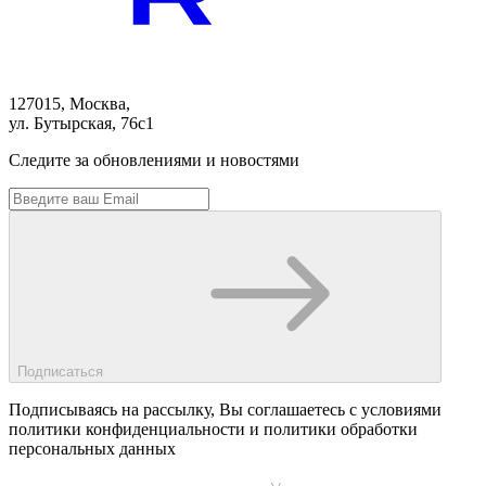
127015, Москва,
ул. Бутырская, 76с1
Следите за обновлениями и новостями
Подписаться
Подписываясь на рассылку, Вы соглашаетесь c условиями
политики конфиденциальности и политики обработки
персональных данных