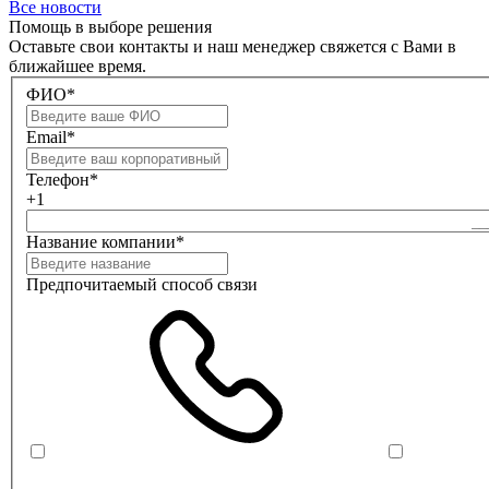
Все новости
Помощь в выборе решения
Оставьте свои контакты и наш менеджер свяжется с Вами в
ближайшее время.
ФИО*
Email*
Телефон*
+1
Название компании*
Предпочитаемый способ связи