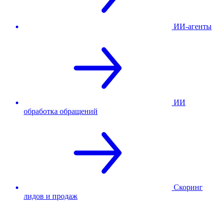
ИИ-агенты
ИИ
обработка обращений
Скоринг
лидов и продаж