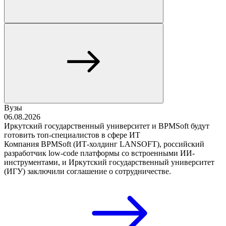
Вузы
06.08.2026
Иркутский государственный университет и BPMSoft будут
готовить топ-специалистов в сфере ИТ
Компания BPMSoft (ИТ-холдинг LANSOFT), российский
разработчик low-code платформы со встроенными ИИ-
инструментами, и Иркутский государственный университет
(ИГУ) заключили соглашение о сотрудничестве.