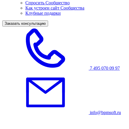
Спросить Сообщество
Как устроен сайт Сообщества
Клубные подарки
Заказать консультацию
7 495 070 09 97
info@bpmsoft.ru