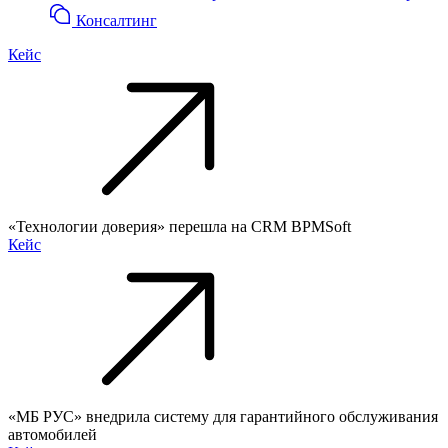
Консалтинг
Кейс
«Технологии доверия» перешла на CRM BPMSoft
Кейс
«МБ РУС» внедрила систему для гарантийного обслуживания
автомобилей