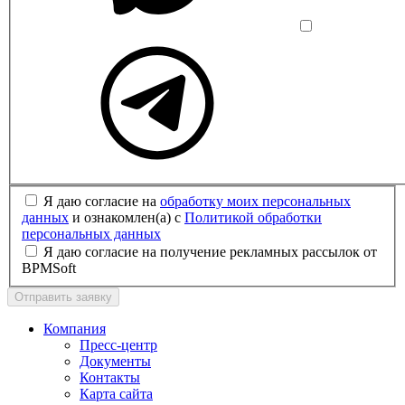
Я даю согласие на
обработку моих персональных
данных
и ознакомлен(а) с
Политикой обработки
персональных данных
Я даю согласие на получение рекламных рассылок от
BPMSoft
Отправить заявку
Компания
Пресс-центр
Документы
Контакты
Карта сайта