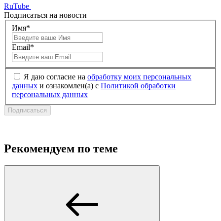
RuTube
Подписаться на новости
Имя*
Email*
Я даю согласие на
обработку моих персональных
данных
и ознакомлен(а) с
Политикой обработки
персональных данных
Подписаться
Рекомендуем по теме