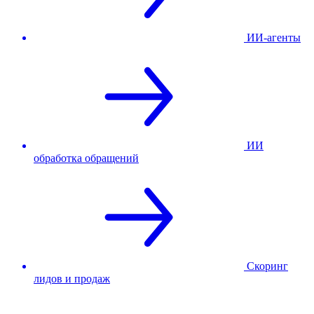
ИИ-агенты
ИИ
обработка обращений
Скоринг
лидов и продаж