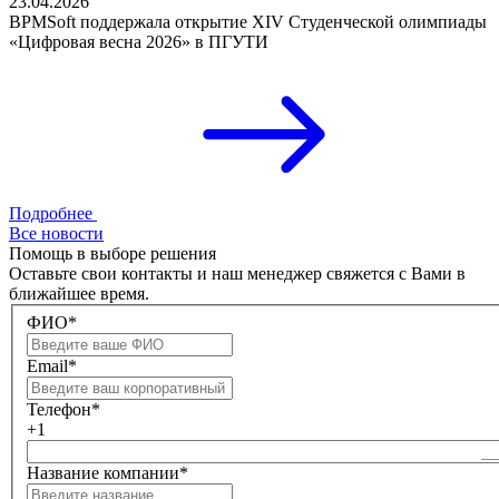
23.04.2026
BPMSoft поддержала открытие XIV Студенческой олимпиады
«Цифровая весна 2026» в ПГУТИ
Подробнее
Все новости
Помощь в выборе решения
Оставьте свои контакты и наш менеджер свяжется с Вами в
ближайшее время.
ФИО*
Email*
Телефон*
+1
Название компании*