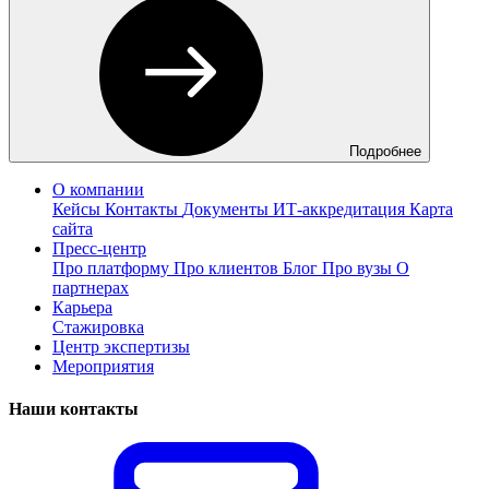
Подробнее
О компании
Кейсы
Контакты
Документы
ИТ-аккредитация
Карта
сайта
Пресс-центр
Про платформу
Про клиентов
Блог
Про вузы
О
партнерах
Карьера
Стажировка
Центр экспертизы
Мероприятия
Наши контакты