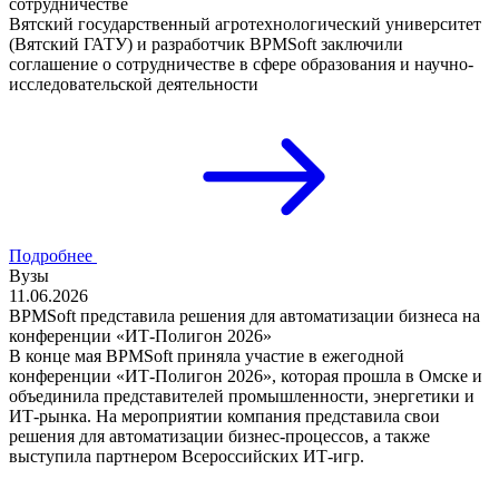
сотрудничестве
Вятский государственный агротехнологический университет
(Вятский ГАТУ) и разработчик BPMSoft заключили
соглашение о сотрудничестве в сфере образования и научно-
исследовательской деятельности
Подробнее
Вузы
11.06.2026
BPMSoft представила решения для автоматизации бизнеса на
конференции «ИТ-Полигон 2026»
В конце мая BPMSoft приняла участие в ежегодной
конференции «ИТ-Полигон 2026», которая прошла в Омске и
объединила представителей промышленности, энергетики и
ИТ-рынка. На мероприятии компания представила свои
решения для автоматизации бизнес-процессов, а также
выступила партнером Всероссийских ИТ-игр.