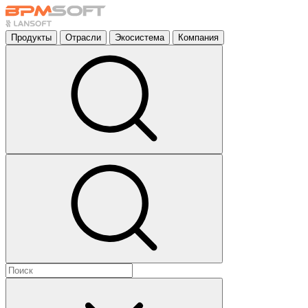
Продукты
Отрасли
Экосистема
Компания