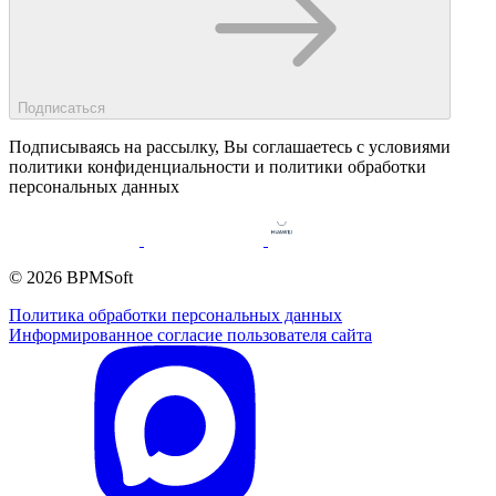
Подписаться
Подписываясь на рассылку, Вы соглашаетесь c условиями
политики конфиденциальности и политики обработки
персональных данных
© 2026 BPMSoft
Политика обработки персональных данных
Информированное согласие пользователя сайта