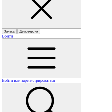
Заявка
Демоверсия
Войти
Войти или зарегистрироваться