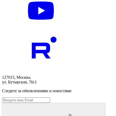
127015, Москва,
ул. Бутырская, 76с1
Следите за обновлениями и новостями