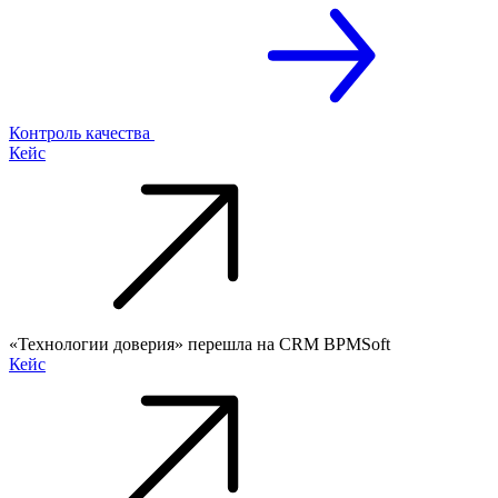
Контроль качества
Кейс
«Технологии доверия» перешла на CRM BPMSoft
Кейс