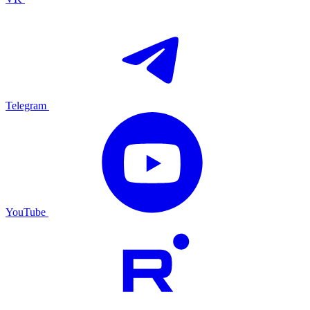
Telegram
YouTube