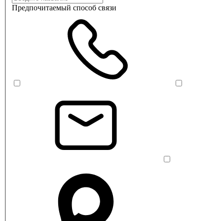
Предпочитаемый способ связи