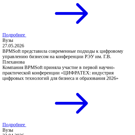
Подробнее
Вузы
27.05.2026
BPMSoft представила современные подходы к цифровому
управлению бизнесом на конференции РЭУ им. Г.В.
Плеханова
Компания BPMSoft приняла участие в первой научно-
практической конференции «ЦИФРАТЕХ: индустрия
цифровых технологий для бизнеса и образования 2026»
Подробнее
Вузы