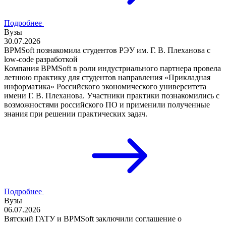
Подробнее
Вузы
30.07.2026
BPMSoft познакомила студентов РЭУ им. Г. В. Плеханова с
low-code разработкой
Компания BPMSoft в роли индустриального партнера провела
летнюю практику для студентов направления «Прикладная
информатика» Российского экономического университета
имени Г. В. Плеханова. Участники практики познакомились с
возможностями российского ПО и применили полученные
знания при решении практических задач.
Подробнее
Вузы
06.07.2026
Вятский ГАТУ и BPMSoft заключили соглашение о